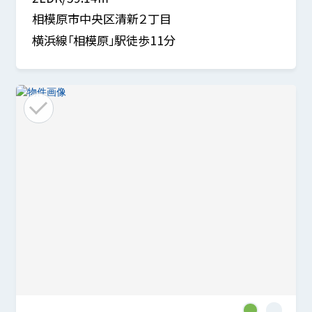
相模原市中央区清新２丁目
横浜線「相模原」駅徒歩11分
1
2