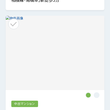
1
2
中古マンション