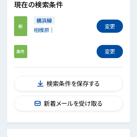
現在の検索条件
横浜線
変更
駅
相模原
変更
条件
検索条件を保存する
新着メールを受け取る