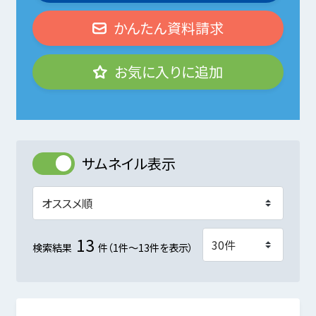
かんたん資料請求
お気に入りに追加
サムネイル表示
13
検索結果
件（1件～13件を表示）