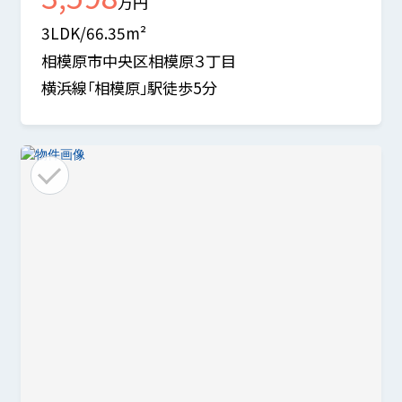
万円
3LDK/66.35m²
相模原市中央区相模原３丁目
横浜線「相模原」駅徒歩5分