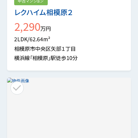
中古マンション
レクハイム相模原２
2,290
万円
2LDK/62.64m²
相模原市中央区矢部１丁目
横浜線「相模原」駅徒歩10分