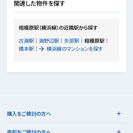
関連した物件を探す
相模原駅（横浜線）の近隣駅から探す
古淵駅
淵野辺駅
矢部駅
相模原駅
橋本駅
横浜線のマンションを探す
購入をご検討の方へ
売却をご検討の方へ