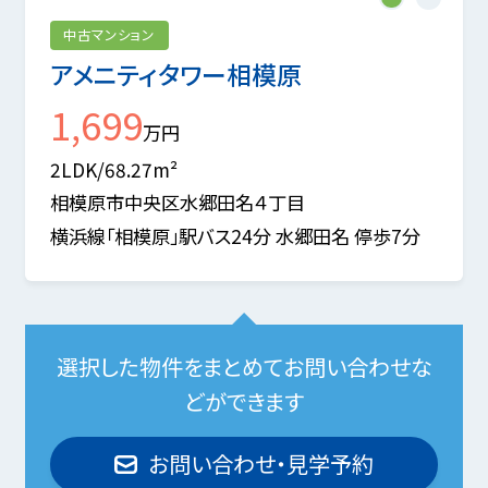
中古マンション
アメニティタワー相模原
1,699
万円
2LDK/68.27m²
相模原市中央区水郷田名４丁目
横浜線「相模原」駅バス24分 水郷田名 停歩7分
選択した物件をまとめてお問い合わせな
どができます
お問い合わせ・見学予約