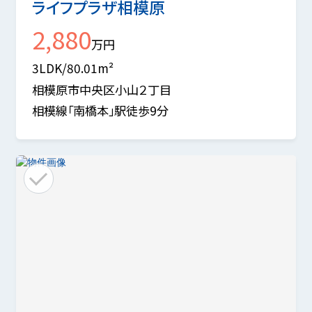
ライフプラザ相模原
2,880
万円
3LDK/80.01m²
相模原市中央区小山２丁目
相模線「南橋本」駅徒歩9分