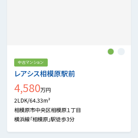
1
2
中古マンション
レアシス相模原駅前
4,580
万円
2LDK/64.33m²
相模原市中央区相模原１丁目
横浜線「相模原」駅徒歩3分