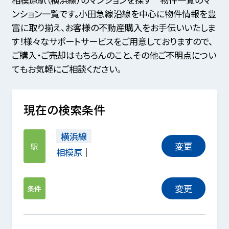
ンション一覧です。小田急線沿線を中心に物件情報を豊
富に取り揃え、お客様の不動産購入をお手伝いいたしま
す！様々なサポートサービスをご用意しておりますので、
ご購入・ご売却はもちろんのこと、その他ご不明点につい
てもお気軽にご相談ください。
現在の検索条件
横浜線
変更
駅
相模原
変更
条件