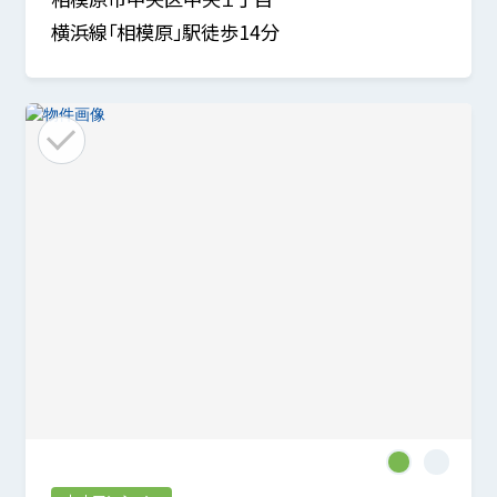
横浜線「相模原」駅徒歩14分
1
2