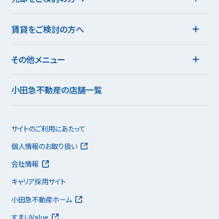
賃貸をご検討の方へ
その他メニュー
小田急不動産の店舗一覧
サイトのご利用にあたって
個人情報のお取り扱い
会社情報
キャリア採用サイト
小田急不動産ホーム
すまいValue