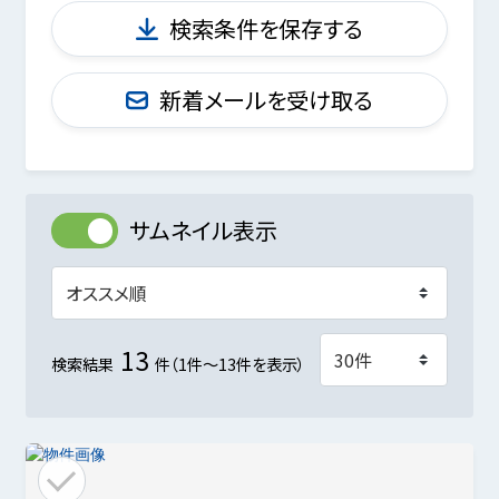
検索条件を保存する
新着メールを受け取る
サムネイル表示
13
検索結果
件（1件～13件を表示）