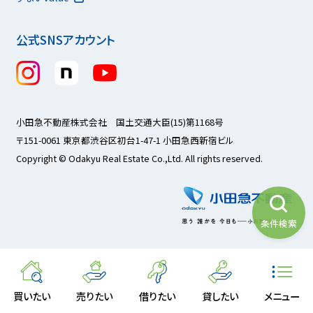
公式SNSアカウント
小田急不動産株式会社 国土交通大臣(15)第1168号
〒151-0061 東京都渋谷区初台1-47-1 小田急西新宿ビル
Copyright © Odakyu Real Estate Co.,Ltd. All rights reserved.
条件検索
買いたい
売りたい
借りたい
貸したい
メニュー