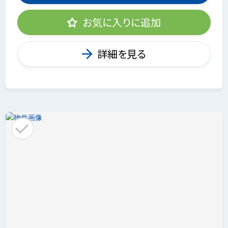
お気に入りに追加
詳細を見る