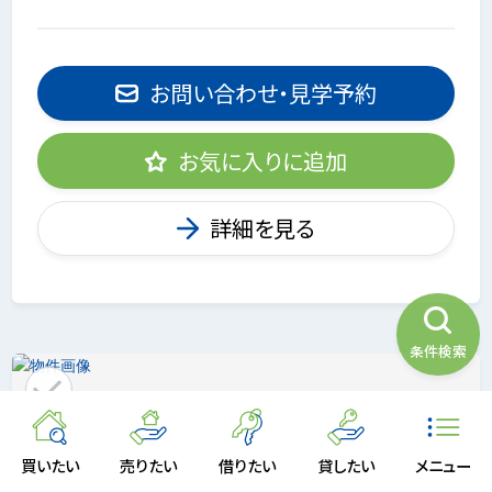
お問い合わせ・見学予約
お気に入りに追加
詳細を見る
条件検索
買いたい
売りたい
借りたい
貸したい
メニュー