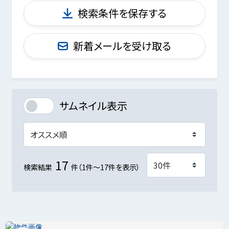
検索条件を保存する
新着メールを受け取る
サムネイル表示
17
検索結果
件（1件～17件を表示）