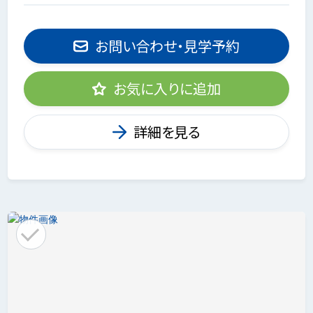
お問い合わせ・見学予約
お気に入りに追加
詳細を見る