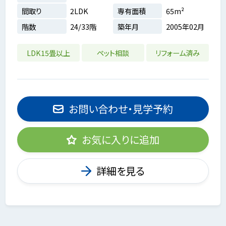
間取り
2LDK
専有面積
65m²
階数
24/33階
築年月
2005年02月
LDK15畳以上
ペット相談
リフォーム済み
お問い合わせ・見学予約
お気に入りに追加
詳細を見る