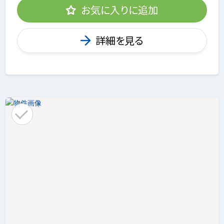
お気に入りに追加
詳細を見る