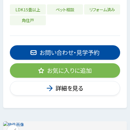
LDK15畳以上
ペット相談
リフォーム済み
角住戸
お問い合わせ・見学予約
お気に入りに追加
詳細を見る