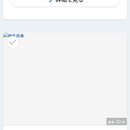
30
画像
枚