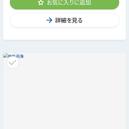
お気に入りに追加
詳細を見る