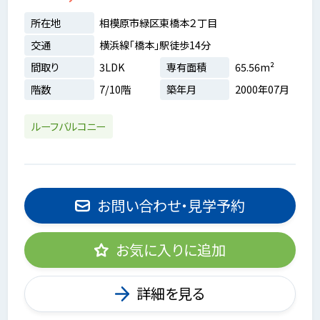
所在地
相模原市緑区東橋本２丁目
交通
横浜線「橋本」駅徒歩14分
間取り
3LDK
専有面積
65.56m²
階数
7/10階
築年月
2000年07月
ルーフバルコニー
お問い合わせ・見学予約
お気に入りに追加
詳細を見る