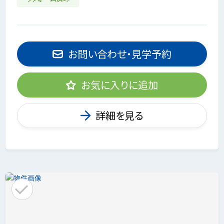
お問い合わせ・見学予約
お気に入りに追加
詳細を見る