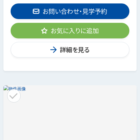
お問い合わせ・見学予約
お気に入りに追加
詳細を見る