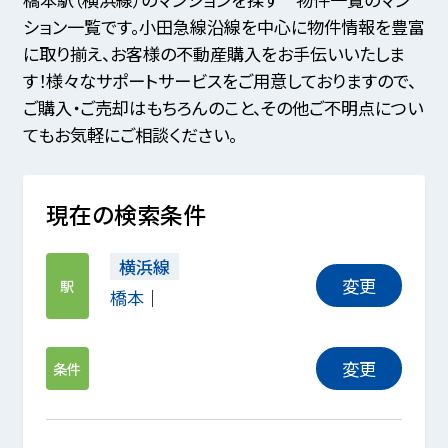
ション一覧です。小田急線沿線を中心に物件情報を豊富
に取り揃え、お客様の不動産購入をお手伝いいたしま
す！様々なサポートサービスをご用意しておりますので、
ご購入・ご売却はもちろんのこと、その他ご不明点につい
てもお気軽にご相談ください。
現在の検索条件
横浜線
変更
駅
橋本
変更
条件