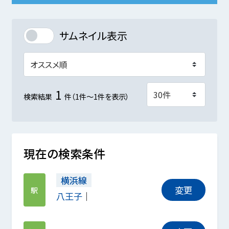
サムネイル表示
1
検索結果
件（1件～1件を表示）
現在の検索条件
横浜線
変更
駅
八王子