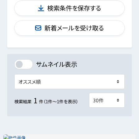
検索条件を保存する
新着メールを受け取る
サムネイル表示
1
検索結果
件（1件～1件を表示）