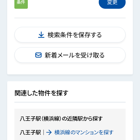
変更
条件
検索条件を保存する
新着メールを受け取る
関連した物件を探す
八王子駅（横浜線）の近隣駅から探す
八王子駅
横浜線のマンションを探す