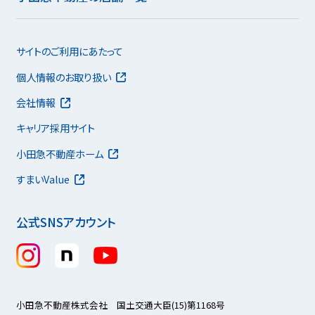
サイトのご利用にあたって
個人情報のお取り扱い
会社情報
キャリア採用サイト
小田急不動産ホーム
すまいValue
公式SNSアカウント
小田急不動産株式会社 国土交通大臣(15)第1168号