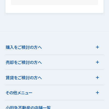
購入をご検討の方へ
売却をご検討の方へ
賃貸をご検討の方へ
その他メニュー
小田急不動産の店舗一覧