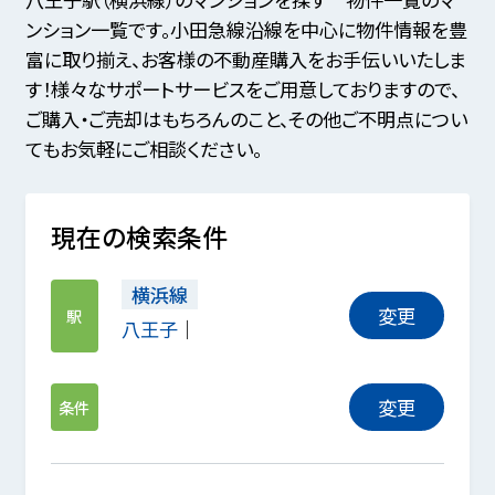
ンション一覧です。小田急線沿線を中心に物件情報を豊
富に取り揃え、お客様の不動産購入をお手伝いいたしま
す！様々なサポートサービスをご用意しておりますので、
ご購入・ご売却はもちろんのこと、その他ご不明点につい
てもお気軽にご相談ください。
現在の検索条件
横浜線
変更
駅
八王子
変更
条件