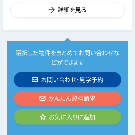
詳細を見る
選択した物件をまとめてお問い合わせな
どができます
お問い合わせ・見学予約
かんたん資料請求
お気に入りに追加