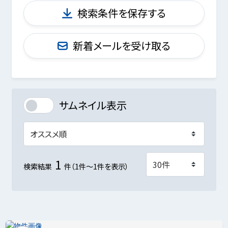
検索条件を保存する
新着メールを受け取る
サムネイル表示
1
検索結果
件（1件～1件を表示）