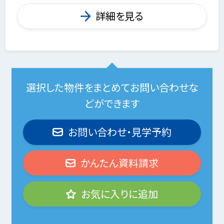
詳細を見る
選択した物件をまとめてお問い合わせな
どができます
お問い合わせ・見学予約
かんたん資料請求
お気に入りに追加