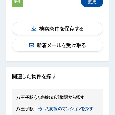
変更
条件
検索条件を保存する
新着メールを受け取る
関連した物件を探す
八王子駅（八高線）の近隣駅から探す
八王子駅
八高線のマンションを探す