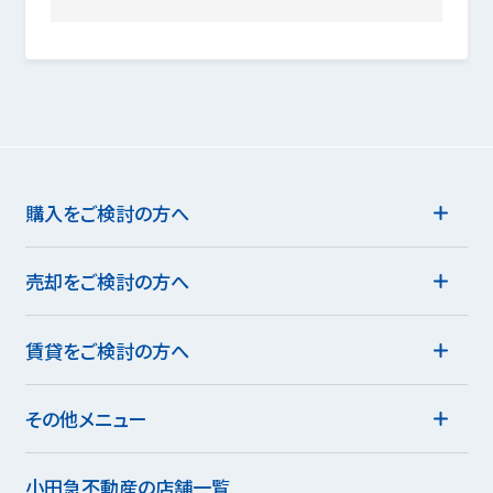
購入をご検討の方へ
売却をご検討の方へ
賃貸をご検討の方へ
その他メニュー
小田急不動産の店舗一覧