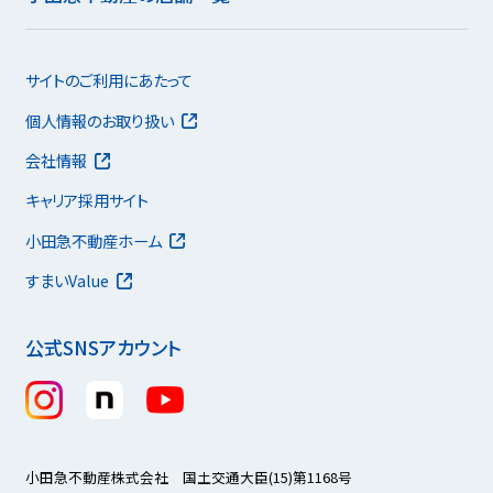
サイトのご利用にあたって
個人情報のお取り扱い
会社情報
キャリア採用サイト
小田急不動産ホーム
すまいValue
公式SNSアカウント
小田急不動産株式会社 国土交通大臣(15)第1168号