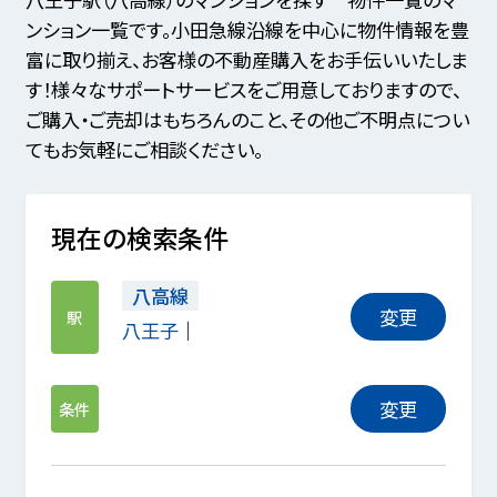
ンション一覧です。小田急線沿線を中心に物件情報を豊
富に取り揃え、お客様の不動産購入をお手伝いいたしま
す！様々なサポートサービスをご用意しておりますので、
ご購入・ご売却はもちろんのこと、その他ご不明点につい
てもお気軽にご相談ください。
現在の検索条件
八高線
変更
駅
八王子
変更
条件