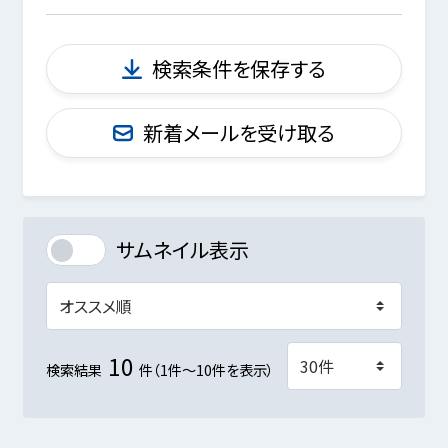
検索条件を保存する
新着メールを受け取る
サムネイル表示
10
検索結果
件（1件～10件を表示）