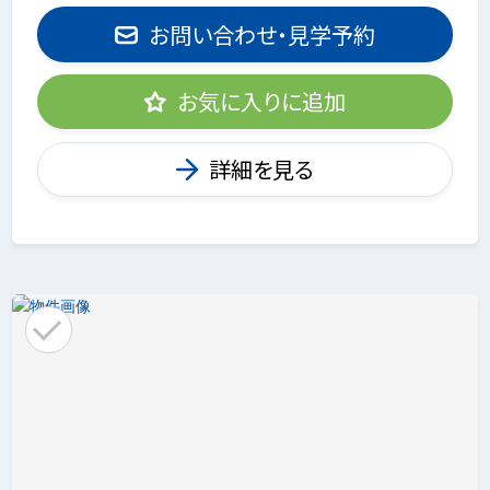
お問い合わせ・見学予約
お気に入りに追加
詳細を見る