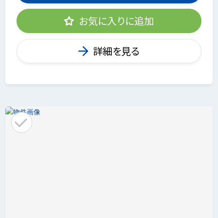
お気に入りに追加
詳細を見る