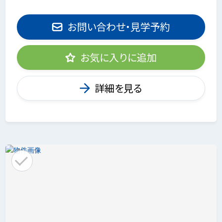
お問い合わせ・見学予約
お気に入りに追加
詳細を見る