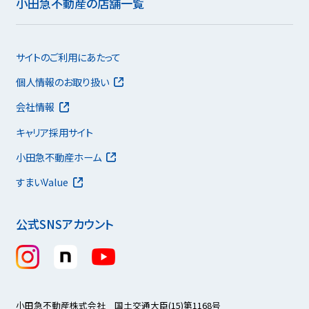
小田急不動産の店舗一覧
サイトのご利用にあたって
個人情報のお取り扱い
会社情報
キャリア採用サイト
小田急不動産ホーム
すまいValue
公式SNSアカウント
小田急不動産株式会社 国土交通大臣(15)第1168号