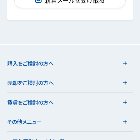
新着メールを受け取る
購入をご検討の方へ
売却をご検討の方へ
賃貸をご検討の方へ
その他メニュー