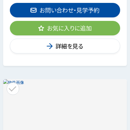
お問い合わせ・見学予約
お気に入りに追加
詳細を見る