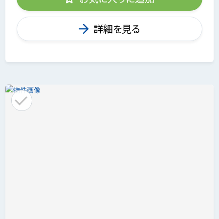
詳細を見る