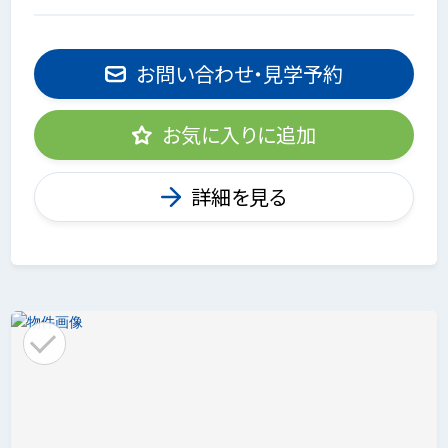
お問い合わせ・見学予約
お気に入りに追加
詳細を見る