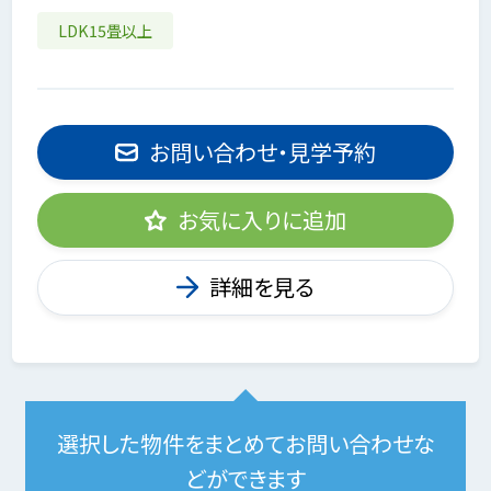
LDK15畳以上
お問い合わせ・見学予約
お気に入りに追加
詳細を見る
選択した物件をまとめてお問い合わせな
どができます