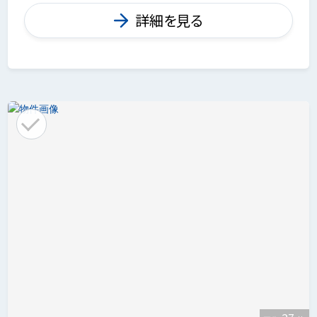
詳細を見る