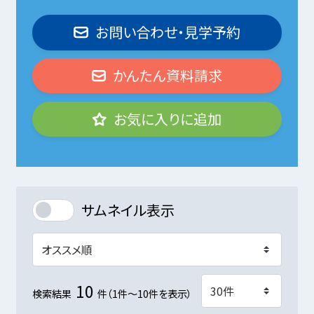
お問い合わせ・見学予約
かんたん資料請求
お気に入りに追加
サムネイル表示
10
検索結果
件（1件～10件を表示）