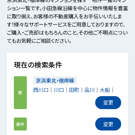
ション一覧です。小田急線沿線を中心に物件情報を豊富
に取り揃え、お客様の不動産購入をお手伝いいたしま
す！様々なサポートサービスをご用意しておりますので、
ご購入・ご売却はもちろんのこと、その他ご不明点につい
てもお気軽にご相談ください。
現在の検索条件
京浜東北・根岸線
西川口
川口
田町
品川
大船
駅
変更
変更
条件