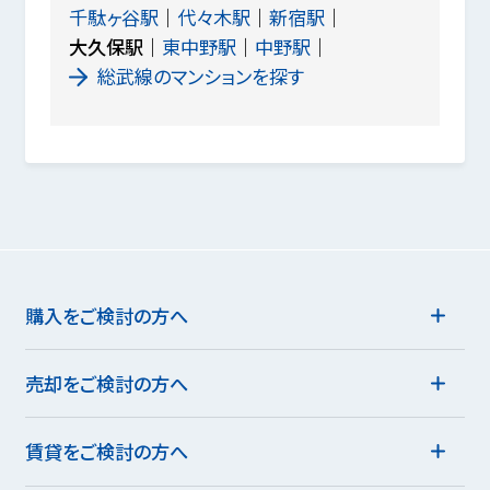
千駄ヶ谷駅
代々木駅
新宿駅
大久保駅
東中野駅
中野駅
総武線のマンションを探す
購入をご検討の方へ
売却をご検討の方へ
賃貸をご検討の方へ