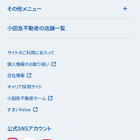
その他メニュー
小田急不動産の店舗一覧
サイトのご利用にあたって
個人情報のお取り扱い
会社情報
キャリア採用サイト
小田急不動産ホーム
すまいValue
公式SNSアカウント