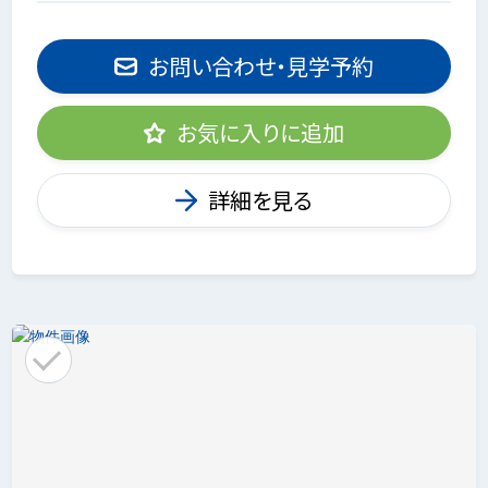
お問い合わせ・見学予約
お気に入りに追加
詳細を見る