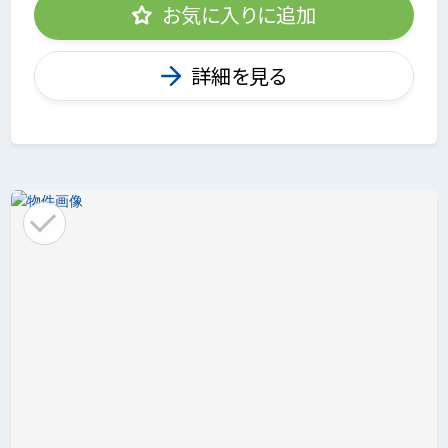
お気に入りに追加
詳細を見る