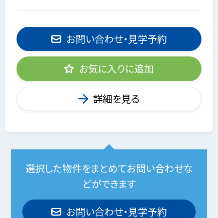
お問い合わせ・見学予約
お気に入りに追加
詳細を見る
選択した物件をまとめてお問い合わせな
どができます
お問い合わせ・見学予約