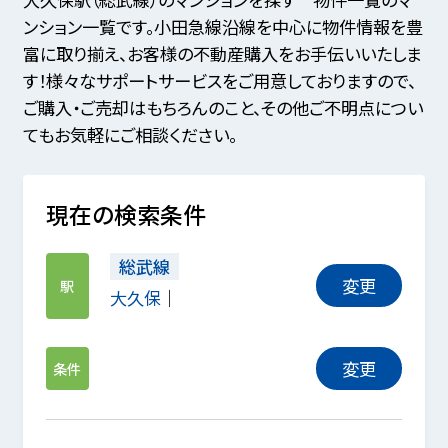
ンション一覧です。小田急線沿線を中心に物件情報を豊
富に取り揃え、お客様の不動産購入をお手伝いいたしま
す！様々なサポートサービスをご用意しておりますので、
ご購入・ご売却はもちろんのこと、その他ご不明点につい
てもお気軽にご相談ください。
現在の検索条件
総武線
変更
駅
大久保
変更
条件