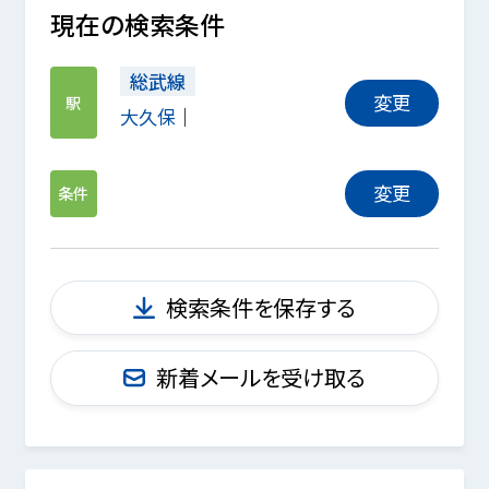
現在の検索条件
総武線
変更
駅
大久保
変更
条件
検索条件を保存する
新着メールを受け取る