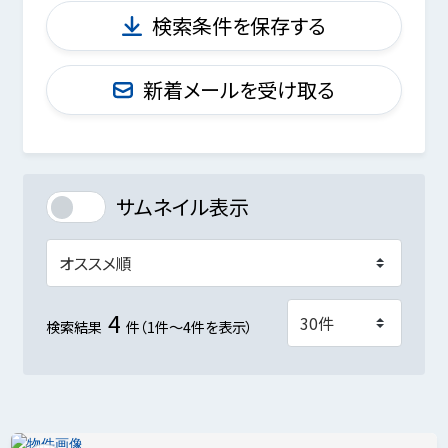
検索条件を保存する
新着メールを受け取る
サムネイル表示
4
検索結果
件（1件～4件を表示）