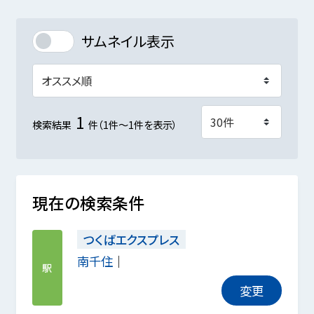
サムネイル表示
1
検索結果
件（1件～1件を表示）
現在の検索条件
つくばエクスプレス
南千住
駅
変更