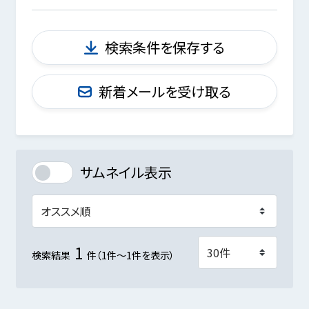
検索条件を保存する
新着メールを受け取る
サムネイル表示
1
検索結果
件（1件～1件を表示）