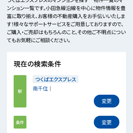
ンション一覧です。小田急線沿線を中心に物件情報を豊
富に取り揃え、お客様の不動産購入をお手伝いいたしま
す！様々なサポートサービスをご用意しておりますので、
ご購入・ご売却はもちろんのこと、その他ご不明点につい
てもお気軽にご相談ください。
現在の検索条件
つくばエクスプレス
南千住
駅
変更
変更
条件