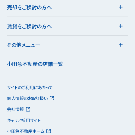
売却をご検討の方へ
賃貸をご検討の方へ
その他メニュー
小田急不動産の店舗一覧
サイトのご利用にあたって
個人情報のお取り扱い
会社情報
キャリア採用サイト
小田急不動産ホーム