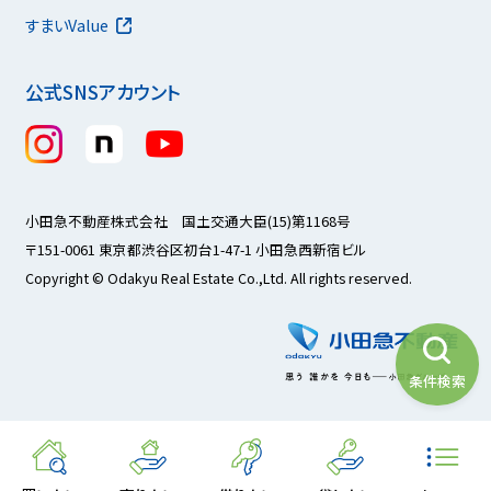
すまいValue
公式SNSアカウント
小田急不動産株式会社 国土交通大臣(15)第1168号
〒151-0061 東京都渋谷区初台1-47-1 小田急西新宿ビル
Copyright © Odakyu Real Estate Co.,Ltd. All rights reserved.
条件検索