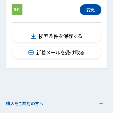
変更
条件
検索条件を保存する
新着メールを受け取る
購入をご検討の方へ