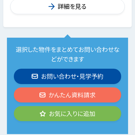
詳細を見る
選択した物件をまとめてお問い合わせな
どができます
お問い合わせ・見学予約
かんたん資料請求
お気に入りに追加