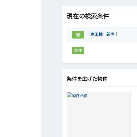
現在の検索条件
京王線
新宿
駅
条件
条件を広げた物件