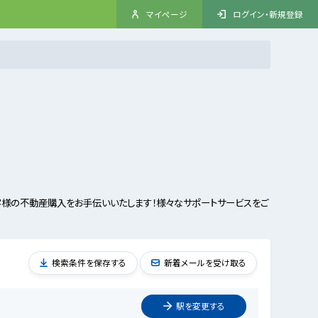
マイページ
ログイン・新規登録
客様の不動産購入をお手伝いいたします！様々なサポートサービスをご
検索条件を保存する
新着メールを受け取る
駅を
変更
する