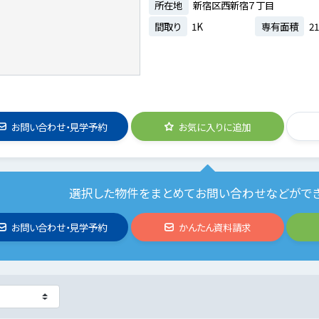
所在地
新宿区西新宿７丁目
間取り
1K
専有面積
21
お問い合わせ・見学予約
お気に入りに追加
選択した物件をまとめてお問い合わせなどがで
お問い合わせ・見学予約
かんたん資料請求