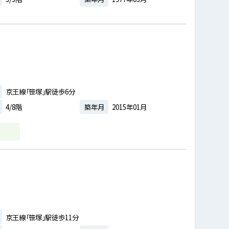
京王線「笹塚」駅徒歩6分
4/8階
築年月
2015年01月
京王線「笹塚」駅徒歩11分