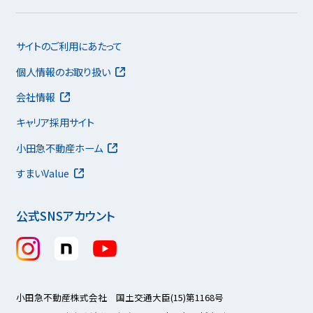
サイトのご利用にあたって
個人情報のお取り扱い
会社情報
キャリア採用サイト
小田急不動産ホーム
すまいValue
公式SNSアカウント
小田急不動産株式会社 国土交通大臣(15)第1168号