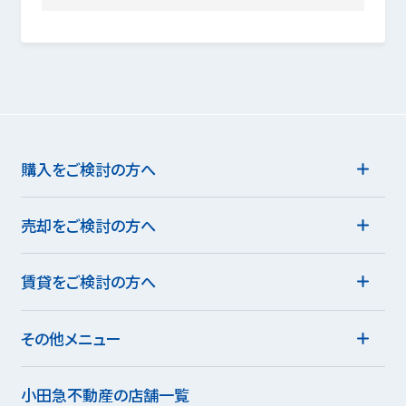
購入をご検討の方へ
売却をご検討の方へ
賃貸をご検討の方へ
その他メニュー
小田急不動産の店舗一覧