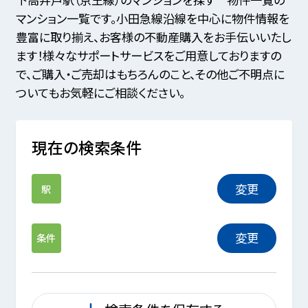
マンション一覧です。小田急線沿線を中心に物件情報を
豊富に取り揃え、お客様の不動産購入をお手伝いいたし
ます！様々なサポートサービスをご用意しておりますの
で、ご購入・ご売却はもちろんのこと、その他ご不明点に
ついてもお気軽にご相談ください。
現在の検索条件
変更
駅
変更
条件