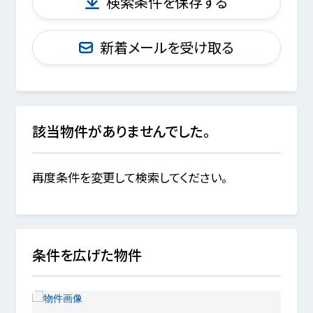
検索条件を保存する
新着メールを受け取る
該当物件がありませんでした。
再度条件を変更して検索してください。
条件を広げた物件