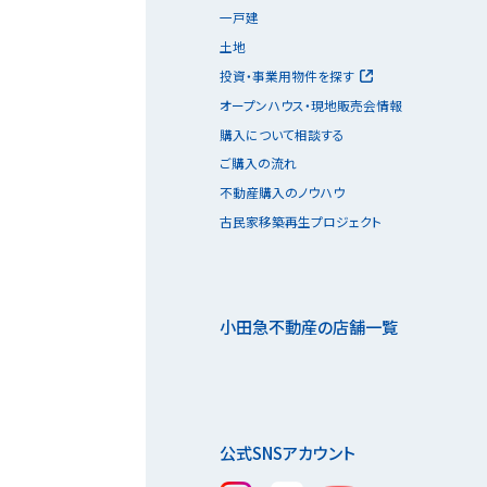
一戸建
土地
投資・事業用物件を探す
オープンハウス・現地販売会情報
購入について相談する
ご購入の流れ
不動産購入のノウハウ
古民家移築再生プロジェクト
小田急不動産の店舗一覧
公式SNSアカウント