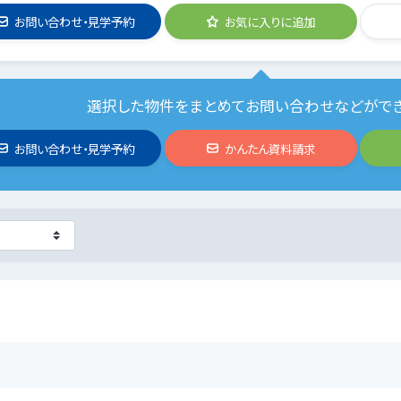
お問い合わせ・見学予約
お気に入りに追加
選択した物件をまとめてお問い合わせなどがで
お問い合わせ・見学予約
かんたん資料請求