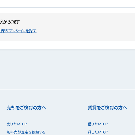
駅から探す
線のマンションを探す
売却をご検討の方へ
賃貸をご検討の方へ
売りたいTOP
借りたいTOP
無料売却査定を依頼する
貸したいTOP