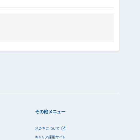
その他メニュー
私たちについて
キャリア採用サイト