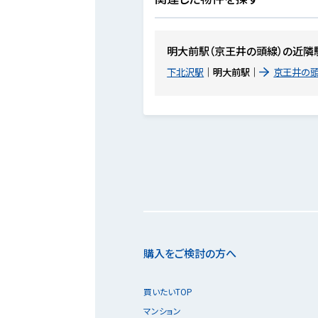
明大前駅（京王井の頭線）の近隣
下北沢駅
明大前駅
京王井の頭
購入をご検討の方へ
買いたいTOP
マンション