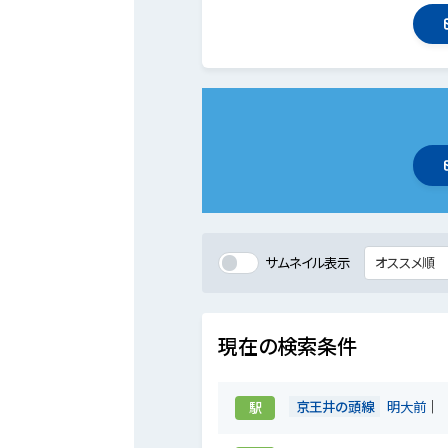
サムネイル表示
現在の検索条件
京王井の頭線
明大前
駅