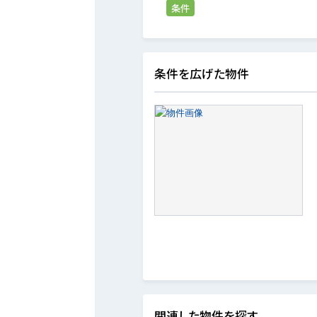
条件
条件を広げた物件
関連した物件を探す