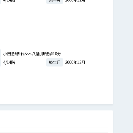
小田急線「代々木八幡」駅徒歩10分
4/14階
築年月
2000年12月