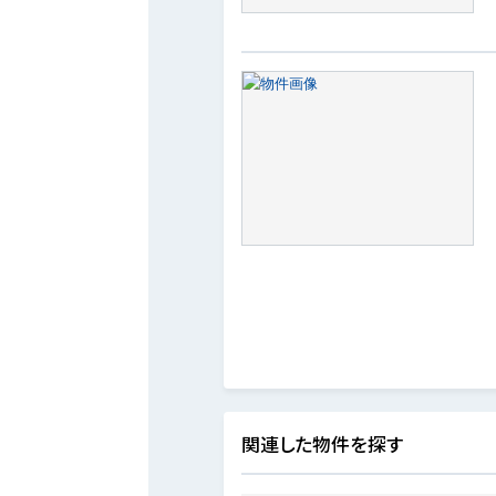
関連した物件を探す