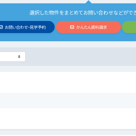
選択した物件をまとめてお問い合わせなどがで
お問い合わせ・見学予約
かんたん資料請求