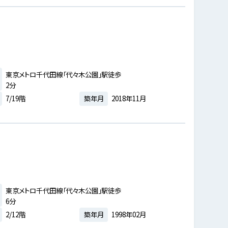
東京メトロ千代田線「代々木公園」駅徒歩
2分
7/19階
築年月
2018年11月
東京メトロ千代田線「代々木公園」駅徒歩
6分
2/12階
築年月
1998年02月