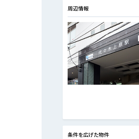
周辺情報
条件を広げた物件