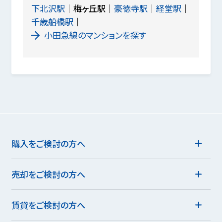
下北沢駅
梅ヶ丘駅
豪徳寺駅
経堂駅
千歳船橋駅
小田急線のマンションを探す
購入をご検討の方へ
売却をご検討の方へ
賃貸をご検討の方へ