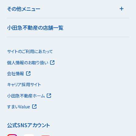
その他メニュー
小田急不動産の店舗一覧
サイトのご利用にあたって
個人情報のお取り扱い
会社情報
キャリア採用サイト
小田急不動産ホーム
すまいValue
公式SNSアカウント