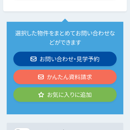
選択した物件をまとめてお問い合わせな
どができます
お問い合わせ・見学予約
かんたん資料請求
お気に入りに追加