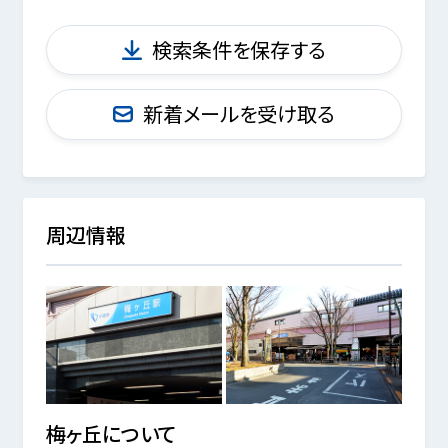
検索条件を保存する
新着メールを受け取る
周辺情報
梅ヶ丘
について