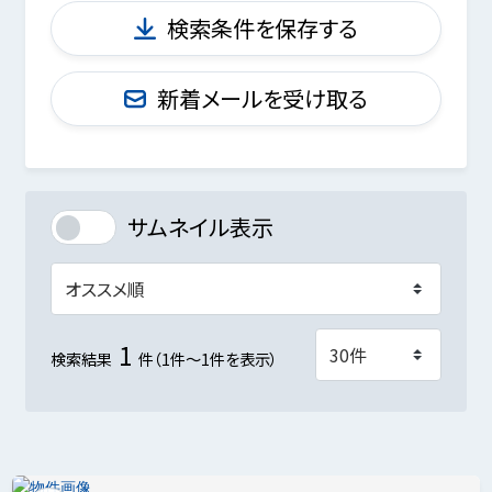
検索条件を保存する
新着メールを受け取る
サムネイル表示
1
検索結果
件（1件～1件を表示）