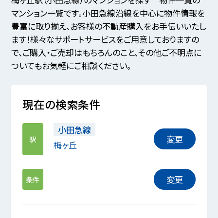
マンション一覧です。小田急線沿線を中心に物件情報を
豊富に取り揃え、お客様の不動産購入をお手伝いいたし
ます！様々なサポートサービスをご用意しておりますの
で、ご購入・ご売却はもちろんのこと、その他ご不明点に
ついてもお気軽にご相談ください。
現在の検索条件
小田急線
変更
駅
梅ヶ丘
変更
条件