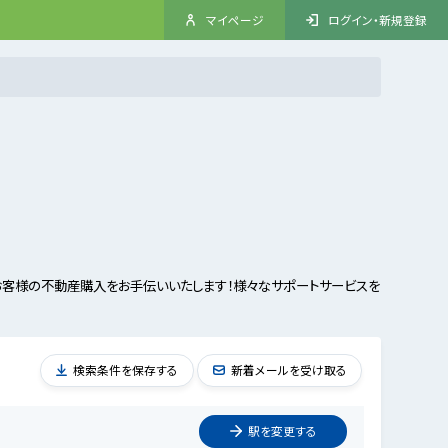
マイページ
ログイン・新規登録
お客様の不動産購入をお手伝いいたします！様々なサポートサービスを
検索条件を保存する
新着メールを受け取る
駅を
変更
する