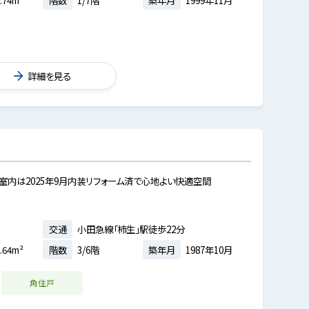
詳細を見る
室内は2025年9月内装リフォーム済で心地よい快適空間
交通
小田急線「柿生」駅徒歩22分
.64m²
階数
3/6階
築年月
1987年10月
角住戸