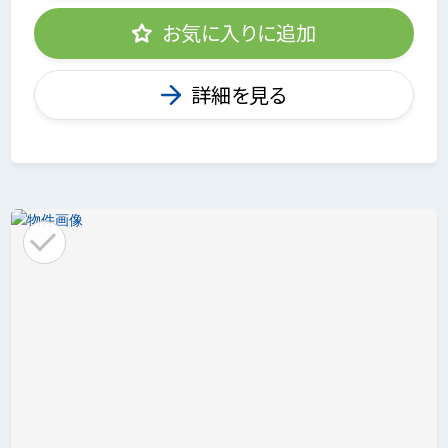
お気に入りに追加
詳細を見る