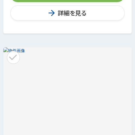
詳細を見る