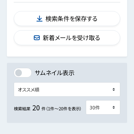
検索条件を保存する
新着メールを受け取る
サムネイル表示
20
検索結果
件（1件～20件を表示）