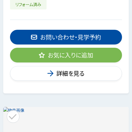
リフォーム済み
お問い合わせ・見学予約
お気に入りに追加
詳細を見る