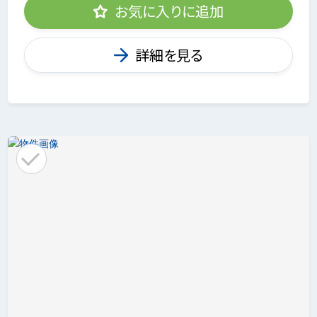
お気に入りに追加
詳細を見る