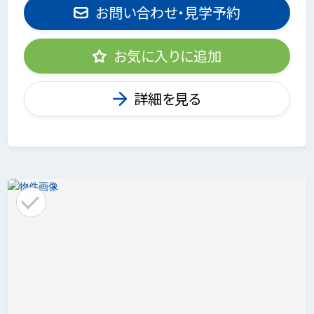
お問い合わせ・見学予約
お気に入りに追加
詳細を見る