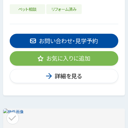
ペット相談
リフォーム済み
お問い合わせ・見学予約
お気に入りに追加
詳細を見る