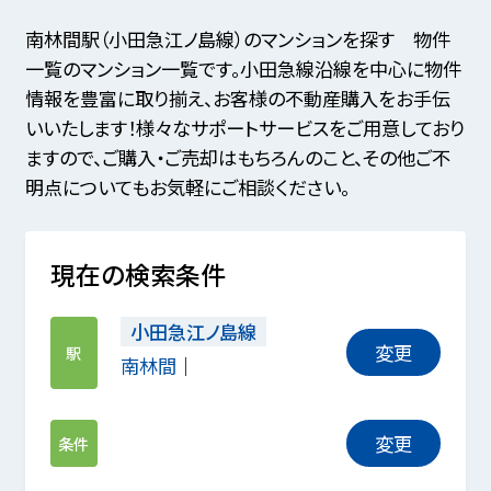
南林間駅（小田急江ノ島線）のマンションを探す 物件
一覧のマンション一覧です。小田急線沿線を中心に物件
情報を豊富に取り揃え、お客様の不動産購入をお手伝
いいたします！様々なサポートサービスをご用意しており
ますので、ご購入・ご売却はもちろんのこと、その他ご不
明点についてもお気軽にご相談ください。
現在の検索条件
小田急江ノ島線
変更
駅
南林間
変更
条件