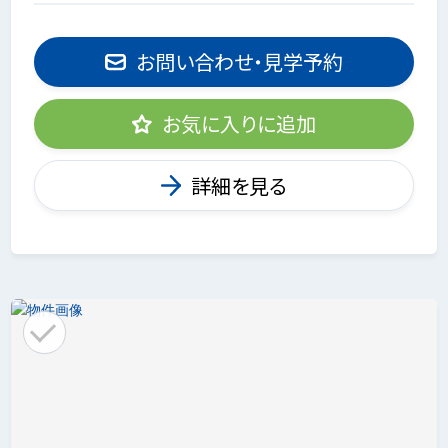
お問い合わせ・見学予約
お気に入りに追加
詳細を見る