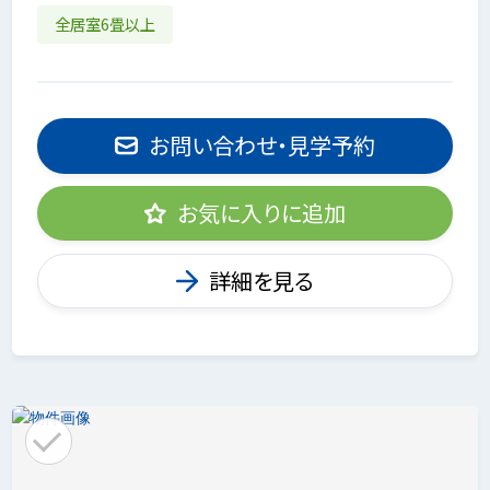
全居室6畳以上
お問い合わせ・見学予約
お気に入りに追加
詳細を見る