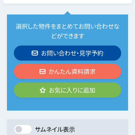
選択した物件をまとめてお問い合わせな
どができます
お問い合わせ・見学予約
かんたん資料請求
お気に入りに追加
サムネイル表示