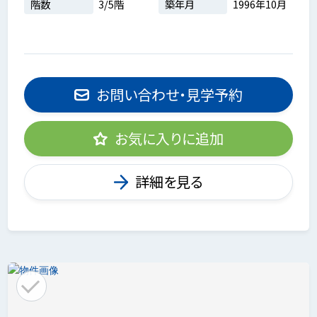
階数
3/5階
築年月
1996年10月
お問い合わせ・見学予約
お気に入りに追加
詳細を見る