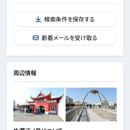
検索条件を保存する
新着メールを受け取る
周辺情報