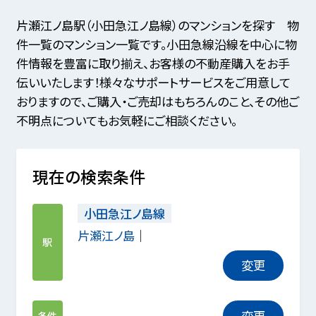
片瀬江ノ島駅（小田急江ノ島線）のマンションを探す 物
件一覧のマンション一覧です。小田急線沿線を中心に物
件情報を豊富に取り揃え、お客様の不動産購入をお手
伝いいたします！様々なサポートサービスをご用意して
おりますので、ご購入・ご売却はもちろんのこと、その他ご
不明点についてもお気軽にご相談ください。
現在の検索条件
小田急江ノ島線
片瀬江ノ島
駅
変更
変更
条件