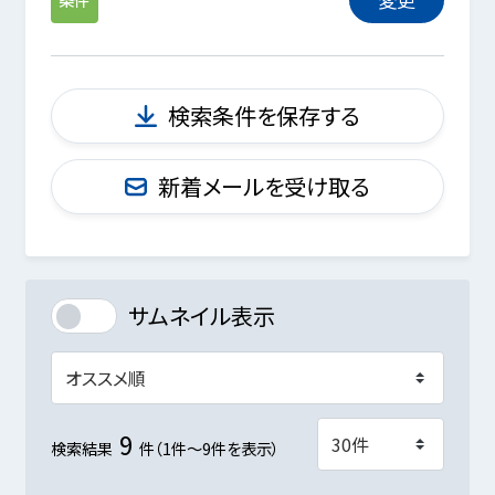
検索条件を保存する
新着メールを受け取る
サムネイル表示
9
検索結果
件（1件～9件を表示）