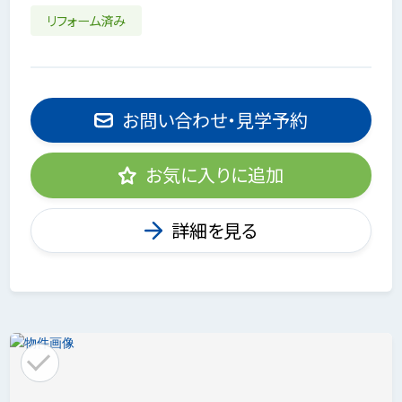
リフォーム済み
お問い合わせ・見学予約
お気に入りに追加
詳細を見る