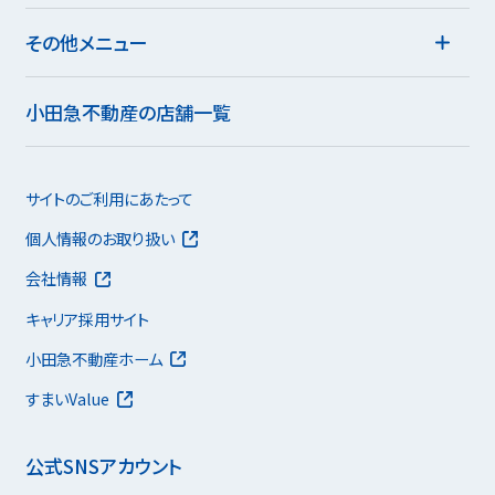
その他メニュー
小田急不動産の店舗一覧
サイトのご利用にあたって
個人情報のお取り扱い
会社情報
キャリア採用サイト
小田急不動産ホーム
すまいValue
公式SNSアカウント