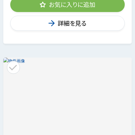
お気に入りに追加
詳細を見る