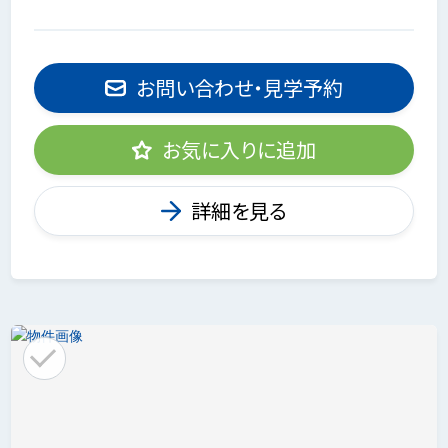
お問い合わせ・見学予約
お気に入りに追加
詳細を見る