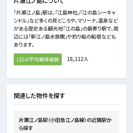
片瀬江ノ島
について
「片瀬江ノ島」駅は、「江島神社」「江の島シーキャ
ンドル」など多くの見どころや、マリーナ、温泉など
がある歴史ある観光地「江の島」の最寄り駅で、周
辺には「新江ノ島水族館」や釣り船の船宿なども
あります。
18,112人
1日の平均乗降者数
関連した物件を探す
片瀬江ノ島駅（小田急江ノ島線）の近隣駅か
ら探す