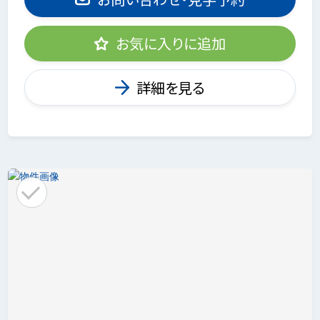
お気に入りに追加
詳細を見る