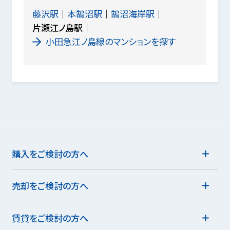
藤沢駅
本鵠沼駅
鵠沼海岸駅
片瀬江ノ島駅
小田急江ノ島線のマンションを探す
購入をご検討の方へ
売却をご検討の方へ
賃貸をご検討の方へ