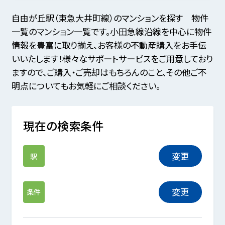
自由が丘駅（東急大井町線）のマンションを探す 物件
一覧のマンション一覧です。小田急線沿線を中心に物件
情報を豊富に取り揃え、お客様の不動産購入をお手伝
いいたします！様々なサポートサービスをご用意しており
ますので、ご購入・ご売却はもちろんのこと、その他ご不
明点についてもお気軽にご相談ください。
現在の検索条件
変更
駅
変更
条件