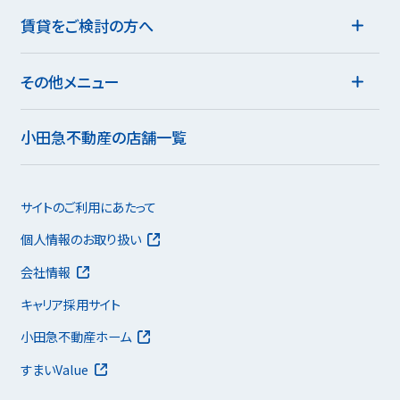
賃貸をご検討の方へ
その他メニュー
小田急不動産の店舗一覧
サイトのご利用にあたって
個人情報のお取り扱い
会社情報
キャリア採用サイト
小田急不動産ホーム
すまいValue