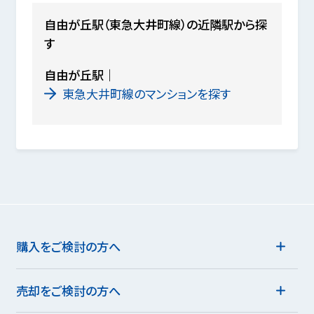
自由が丘駅（東急大井町線）の近隣駅から探
す
自由が丘駅
東急大井町線のマンションを探す
購入をご検討の方へ
売却をご検討の方へ