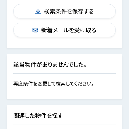
検索条件を保存する
新着メールを受け取る
該当物件がありませんでした。
再度条件を変更して検索してください。
関連した物件を探す