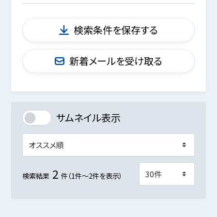
検索条件を保存する
新着メールを受け取る
サムネイル表示
2
検索結果
件（1件～2件を表示）