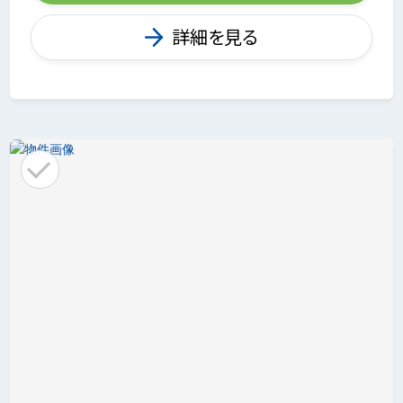
詳細を見る