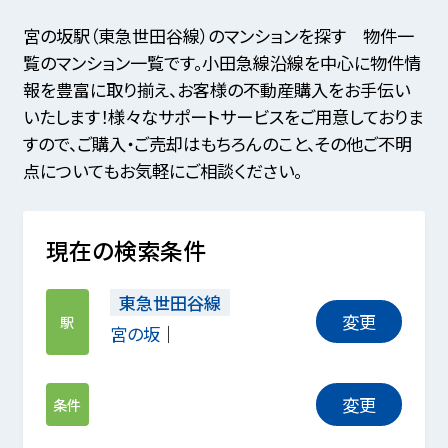
宮の坂駅（東急世田谷線）のマンションを探す 物件一
覧のマンション一覧です。小田急線沿線を中心に物件情
報を豊富に取り揃え、お客様の不動産購入をお手伝い
いたします！様々なサポートサービスをご用意しておりま
すので、ご購入・ご売却はもちろんのこと、その他ご不明
点についてもお気軽にご相談ください。
現在の検索条件
東急世田谷線
変更
駅
宮の坂
変更
条件