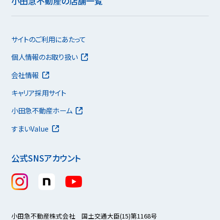
小田急不動産の店舗一覧
サイトのご利用にあたって
個人情報のお取り扱い
会社情報
キャリア採用サイト
小田急不動産ホーム
すまいValue
公式SNSアカウント
小田急不動産株式会社 国土交通大臣(15)第1168号