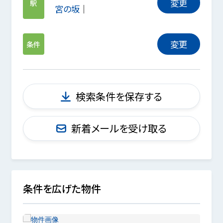
変更
駅
宮の坂
変更
条件
検索条件を保存する
新着メールを受け取る
条件を広げた物件