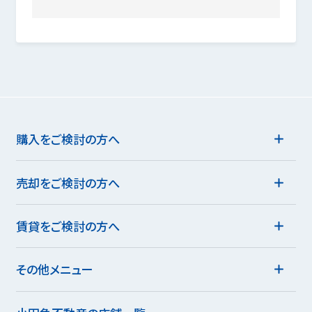
購入をご検討の方へ
売却をご検討の方へ
賃貸をご検討の方へ
その他メニュー