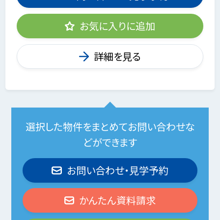
お気に入りに追加
詳細を見る
選択した物件をまとめてお問い合わせな
どができます
お問い合わせ・見学予約
かんたん資料請求