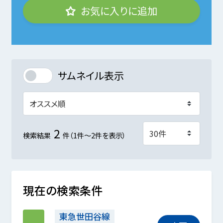
お気に入りに追加
サムネイル表示
2
検索結果
件（1件～2件を表示）
現在の検索条件
東急世田谷線