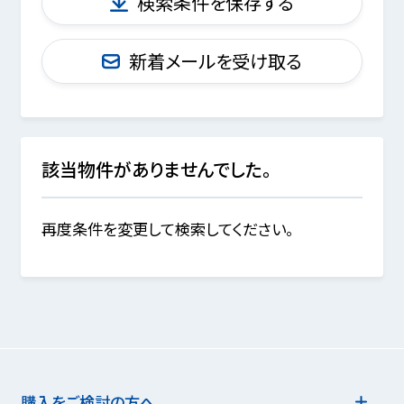
検索条件を保存する
新着メールを受け取る
該当物件がありませんでした。
再度条件を変更して検索してください。
購入をご検討の方へ