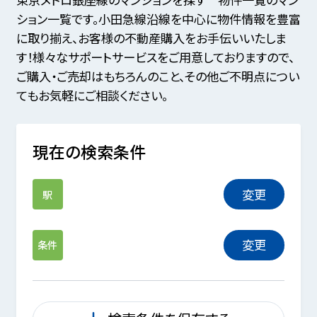
ション一覧です。小田急線沿線を中心に物件情報を豊富
に取り揃え、お客様の不動産購入をお手伝いいたしま
す！様々なサポートサービスをご用意しておりますので、
ご購入・ご売却はもちろんのこと、その他ご不明点につい
てもお気軽にご相談ください。
現在の検索条件
変更
駅
変更
条件