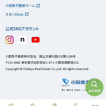
小田急不動産ホーム
すまいValue
公式SNSアカウント
小田急不動産株式会社 国土交通大臣(15)第1168号
〒151-0061 東京都渋谷区初台1-47-1 小田急西新宿ビル
Copyright © Odakyu Real Estate Co.,Ltd. All rights reserved.
条件検索