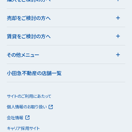
売却をご検討の方へ
賃貸をご検討の方へ
その他メニュー
小田急不動産の店舗一覧
サイトのご利用にあたって
個人情報のお取り扱い
会社情報
キャリア採用サイト