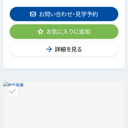
お問い合わせ・見学予約
お気に入りに追加
詳細を見る