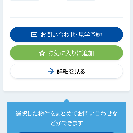
お問い合わせ・見学予約
お気に入りに追加
詳細を見る
選択した物件をまとめてお問い合わせな
どができます