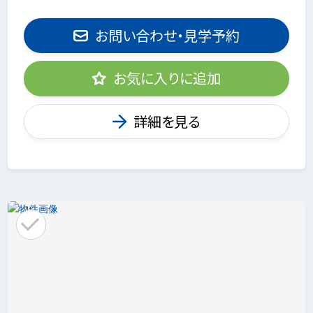
お問い合わせ・見学予約
お気に入りに追加
詳細を見る