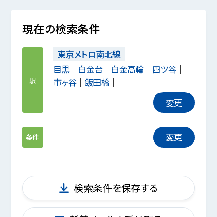
現在の検索条件
東京メトロ南北線
目黒
白金台
白金高輪
四ツ谷
駅
市ヶ谷
飯田橋
変更
変更
条件
検索条件を保存する