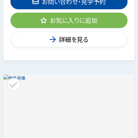
お問い合わせ・見学予約
お気に入りに追加
詳細を見る