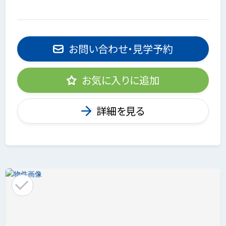
お問い合わせ・見学予約
お気に入りに追加
詳細を見る