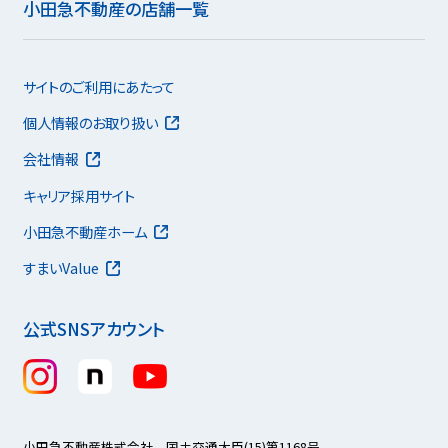
小田急不動産の店舗一覧
サイトのご利用にあたって
個人情報のお取り扱い
会社情報
キャリア採用サイト
小田急不動産ホーム
すまいValue
公式SNSアカウント
小田急不動産株式会社 国土交通大臣(15)第1168号