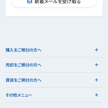
新着メールを受け取る
購入をご検討の方へ
売却をご検討の方へ
賃貸をご検討の方へ
その他メニュー