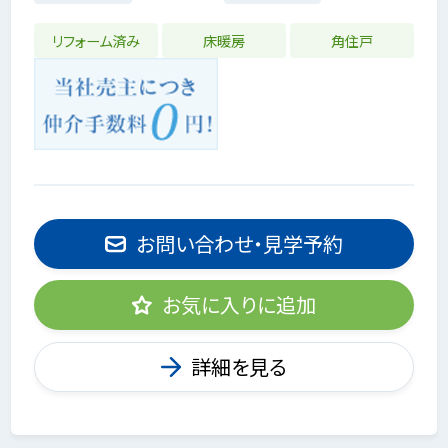
リフォーム済み
床暖房
角住戸
お問い合わせ・見学予約
お気に入りに追加
詳細を見る