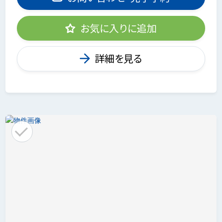
お気に入りに追加
詳細を見る