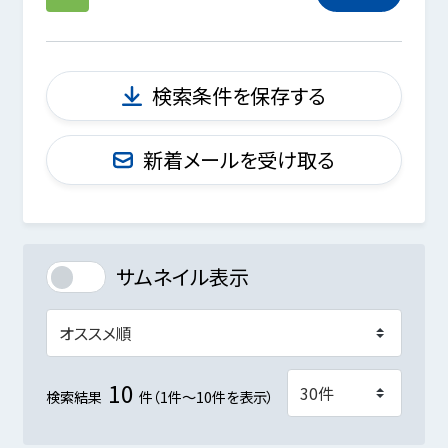
検索条件を保存する
新着メールを受け取る
サムネイル表示
10
検索結果
件（1件～10件を表示）