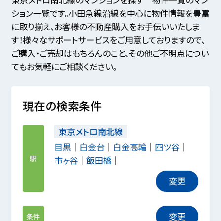
ション一覧です。小田急線沿線を中心に物件情報を豊富
に取り揃え、お客様の不動産購入をお手伝いいたしま
す！様々なサポートサービスをご用意しておりますので、
ご購入・ご売却はもちろんのこと、その他ご不明点につい
てもお気軽にご相談ください。
現在の検索条件
東京メトロ南北線
目黒
白金台
白金高輪
四ツ谷
駅
市ヶ谷
飯田橋
変更
変更
条件