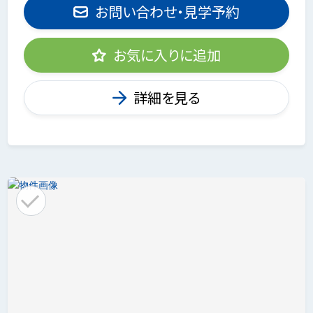
お問い合わせ・見学予約
お気に入りに追加
詳細を見る