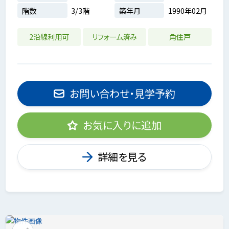
階数
3/3階
築年月
1990年02月
2沿線利用可
リフォーム済み
角住戸
お問い合わせ・見学予約
お気に入りに追加
詳細を見る