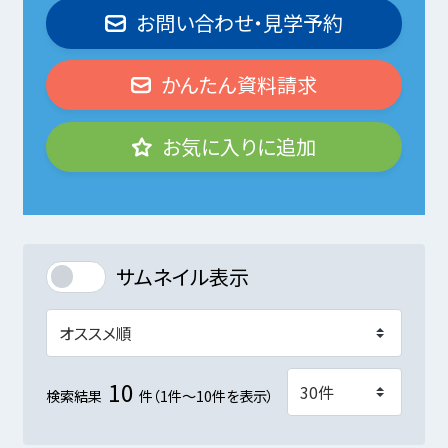
お問い合わせ・見学予約
かんたん資料請求
お気に入りに追加
サムネイル表示
10
検索結果
件（1件～10件を表示）