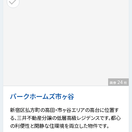
24
画像
枚
パークホームズ市ヶ谷
新宿区払方町の高田・市ヶ谷エリアの高台に位置す
る、三井不動産分譲の低層高級レジデンスです。都心
の利便性と閑静な住環境を両立した物件です。