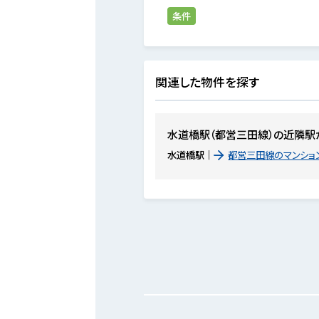
条件
関連した物件を探す
水道橋駅（都営三田線）の近隣駅
水道橋駅
都営三田線のマンショ