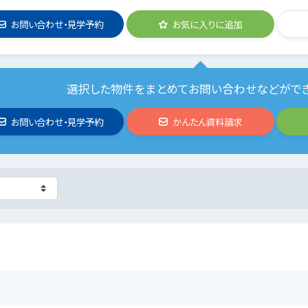
お問い合わせ・見学予約
お気に入りに追加
選択した物件をまとめてお問い合わせなどがで
お問い合わせ・見学予約
かんたん資料請求