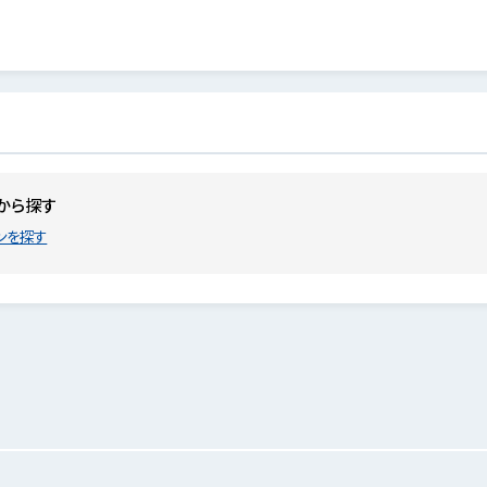
から探す
ンを探す