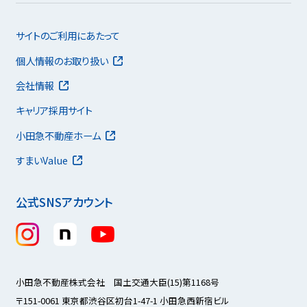
サイトのご利用にあたって
個人情報のお取り扱い
会社情報
キャリア採用サイト
小田急不動産ホーム
すまいValue
公式SNSアカウント
小田急不動産株式会社 国土交通大臣(15)第1168号
〒151-0061 東京都渋谷区初台1-47-1 小田急西新宿ビル