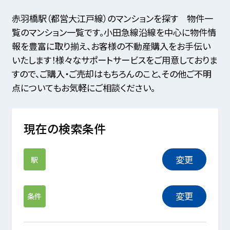
赤羽橋駅（都営大江戸線）のマンションを探す 物件一
覧のマンション一覧です。小田急線沿線を中心に物件情
報を豊富に取り揃え、お客様の不動産購入をお手伝い
いたします！様々なサポートサービスをご用意しておりま
すので、ご購入・ご売却はもちろんのこと、その他ご不明
点についてもお気軽にご相談ください。
現在の検索条件
変更
駅
変更
条件