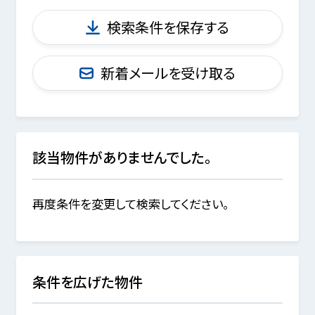
検索条件を保存する
新着メールを受け取る
該当物件がありませんでした。
再度条件を変更して検索してください。
条件を広げた物件