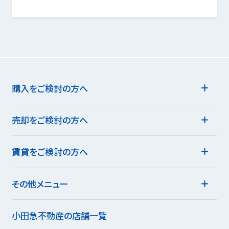
購入をご検討の方へ
売却をご検討の方へ
賃貸をご検討の方へ
その他メニュー
小田急不動産の店舗一覧