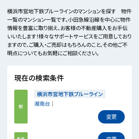
横浜市営地下鉄ブルーラインのマンションを探す 物件
一覧のマンション一覧です。小田急線沿線を中心に物件
情報を豊富に取り揃え、お客様の不動産購入をお手伝
いいたします！様々なサポートサービスをご用意しており
ますので、ご購入・ご売却はもちろんのこと、その他ご不
明点についてもお気軽にご相談ください。
現在の検索条件
横浜市営地下鉄ブルーライン
湘南台
駅
変更
変更
条件