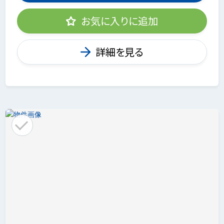
お気に入りに追加
詳細を見る