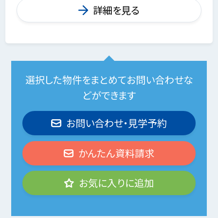
詳細を見る
選択した物件をまとめてお問い合わせな
どができます
お問い合わせ・見学予約
かんたん資料請求
お気に入りに追加