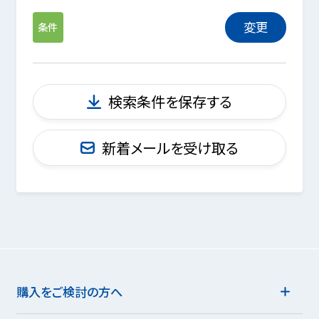
変更
条件
検索条件を保存する
新着メールを受け取る
購入をご検討の方へ