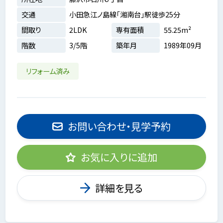
交通
小田急江ノ島線「湘南台」駅徒歩25分
間取り
2LDK
専有面積
55.25m²
階数
3/5階
築年月
1989年09月
リフォーム済み
お問い合わせ・見学予約
お気に入りに追加
詳細を見る