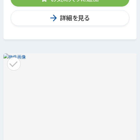
詳細を見る