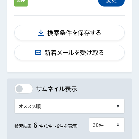
検索条件を保存する
新着メールを受け取る
サムネイル表示
6
検索結果
件（1件～6件を表示）