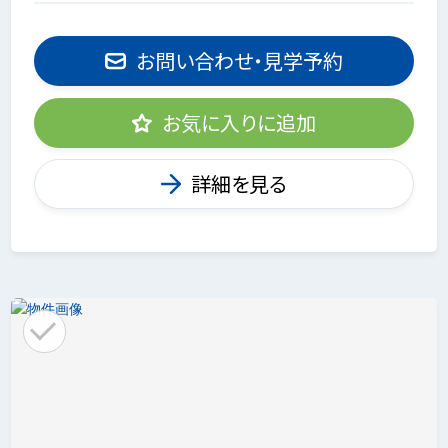
お問い合わせ・見学予約
お気に入りに追加
詳細を見る