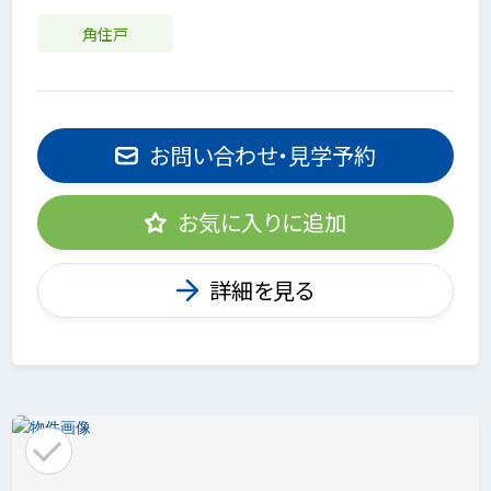
角住戸
お問い合わせ・見学予約
お気に入りに追加
詳細を見る