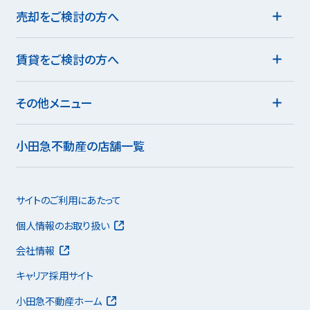
売却をご検討の方へ
賃貸をご検討の方へ
その他メニュー
小田急不動産の店舗一覧
サイトのご利用にあたって
個人情報のお取り扱い
会社情報
キャリア採用サイト
小田急不動産ホーム