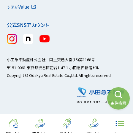
すまいValue
公式SNSアカウント
小田急不動産株式会社 国土交通大臣(15)第1168号
〒151-0061 東京都渋谷区初台1-47-1 小田急西新宿ビル
Copyright © Odakyu Real Estate Co.,Ltd. All rights reserved.
条件検索