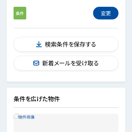
変更
条件
検索条件を保存する
新着メールを受け取る
条件を広げた物件