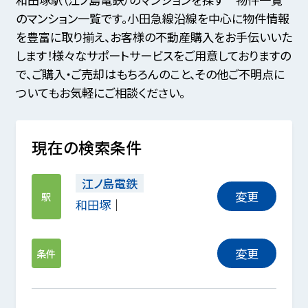
のマンション一覧です。小田急線沿線を中心に物件情報
を豊富に取り揃え、お客様の不動産購入をお手伝いいた
します！様々なサポートサービスをご用意しておりますの
で、ご購入・ご売却はもちろんのこと、その他ご不明点に
ついてもお気軽にご相談ください。
現在の検索条件
江ノ島電鉄
変更
駅
和田塚
変更
条件