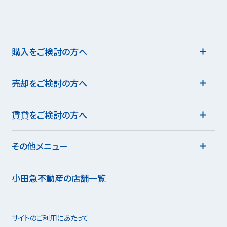
購入をご検討の方へ
売却をご検討の方へ
賃貸をご検討の方へ
その他メニュー
小田急不動産の店舗一覧
サイトのご利用にあたって