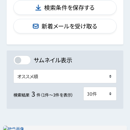
検索条件を保存する
新着メールを受け取る
サムネイル表示
3
検索結果
件（1件～3件を表示）