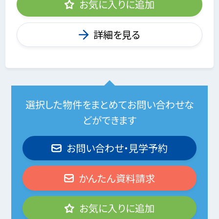
お気に入りに追加
詳細を見る
選択した物件をまとめてお問い合わせな
どができます
お問い合わせ・見学予約
かんたん資料請求
お気に入りに追加