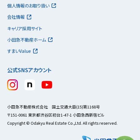
個人情報のお取り扱い
会社情報
キャリア採用サイト
小田急不動産ホーム
すまいValue
公式SNSアカウント
小田急不動産株式会社 国土交通大臣(15)第1168号
〒151-0061 東京都渋谷区初台1-47-1 小田急西新宿ビル
Copyright © Odakyu Real Estate Co.,Ltd. All rights reserved.