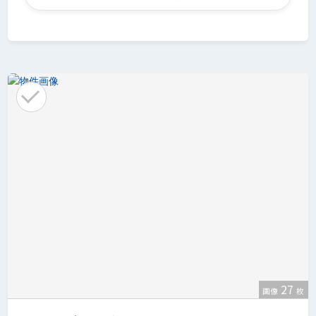
27
画像
枚