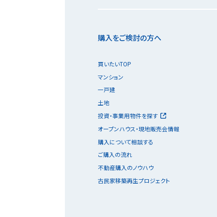
購入をご検討の方へ
買いたいTOP
マンション
一戸建
土地
投資・事業用物件を探す
オープンハウス・現地販売会情報
購入について相談する
ご購入の流れ
不動産購入のノウハウ
古民家移築再生プロジェクト