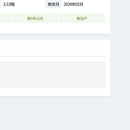
3/10階
築年月
2024年03月
築5年以内
角住戸