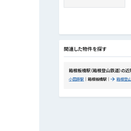
関連した物件を探す
箱根板橋駅（箱根登山鉄道）の近
小田原駅
箱根板橋駅
箱根登山