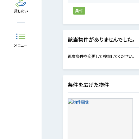
条件
貸したい
該当物件がありませんでした。
メニュー
再度条件を変更して検索してください。
条件を広げた物件