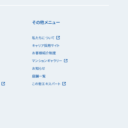
その他メニュー
私たちについて
キャリア採用サイト
お客様紹介制度
マンションギャラリー
お知らせ
店舗一覧
この街エキスパート