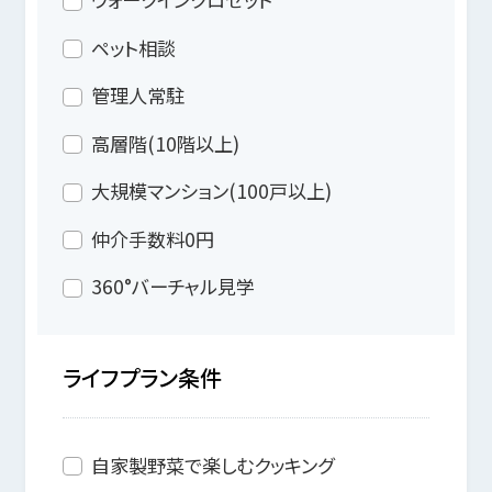
ペット相談
管理人常駐
高層階(10階以上)
大規模マンション(100戸以上)
仲介手数料0円
360°バーチャル見学
ライフプラン条件
自家製野菜で楽しむクッキング