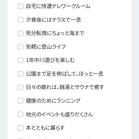
自宅に快適テレワークルーム
夕食後にはテラスで一息
気分転換にちょっと海まで
気軽に登山ライフ
1年中川遊びを楽しむ
公園まで足を伸ばして、ほっと一息
日々の疲れは、銭湯とサウナで癒す
健康のためにランニング
地元のイベントも盛りだくさん
本とともに暮らす