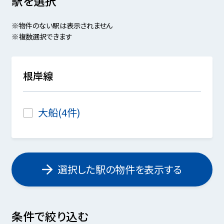
駅を選択
※物件のない駅は表示されません
※複数選択できます
根岸線
大船(4件)
選択した駅の物件を表示する
条件で絞り込む