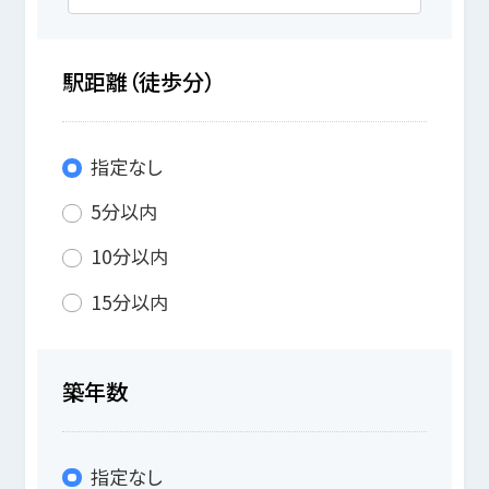
駅距離（徒歩分）
指定なし
5分以内
10分以内
15分以内
築年数
指定なし