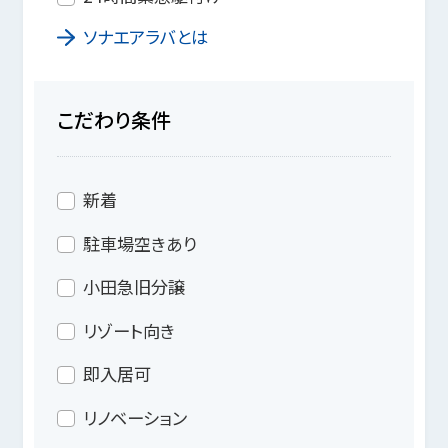
ソナエアラバとは
こだわり条件
新着
駐車場空きあり
小田急旧分譲
リゾート向き
即入居可
リノベーション