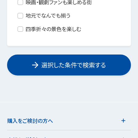
映画・観劇ファンも楽しめる街
地元でなんでも揃う
四季折々の景色を楽しむ
選択した条件で検索する
購入をご検討の方へ