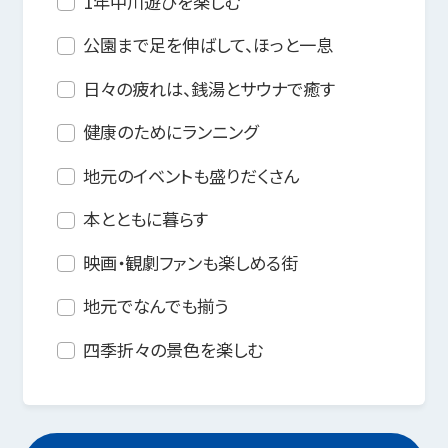
1年中川遊びを楽しむ
公園まで足を伸ばして、ほっと一息
日々の疲れは、銭湯とサウナで癒す
健康のためにランニング
地元のイベントも盛りだくさん
本とともに暮らす
映画・観劇ファンも楽しめる街
地元でなんでも揃う
四季折々の景色を楽しむ