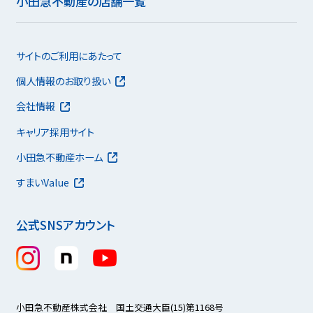
小田急不動産の店舗一覧
サイトのご利用にあたって
個人情報のお取り扱い
会社情報
キャリア採用サイト
小田急不動産ホーム
すまいValue
公式SNSアカウント
小田急不動産株式会社 国土交通大臣(15)第1168号