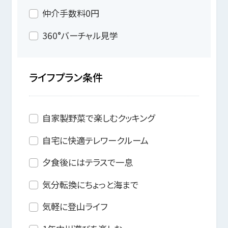
仲介手数料0円
360°バーチャル見学
ライフプラン条件
自家製野菜で楽しむクッキング
自宅に快適テレワークルーム
夕食後にはテラスで一息
気分転換にちょっと海まで
気軽に登山ライフ