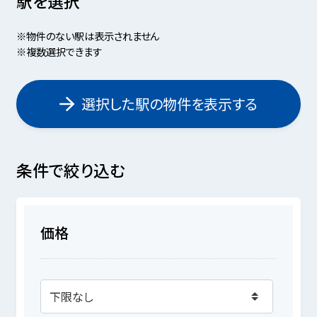
駅を選択
※物件のない駅は表示されません
※複数選択できます
選択した駅の物件を表示する
条件で絞り込む
価格