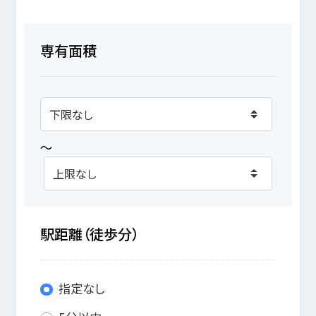
専有面積
～
駅距離（徒歩分）
指定なし