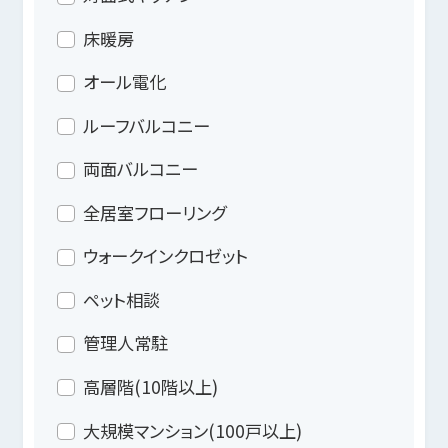
床暖房
オール電化
ルーフバルコニー
両面バルコニー
全居室フローリング
ウォークインクロゼット
ペット相談
管理人常駐
高層階(10階以上)
大規模マンション(100戸以上)