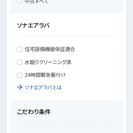
中古すべて
ソナエアラバ
住宅設備機器保証適合
水廻りクリーニング済
24時間緊急駆付け
ソナエアラバとは
こだわり条件