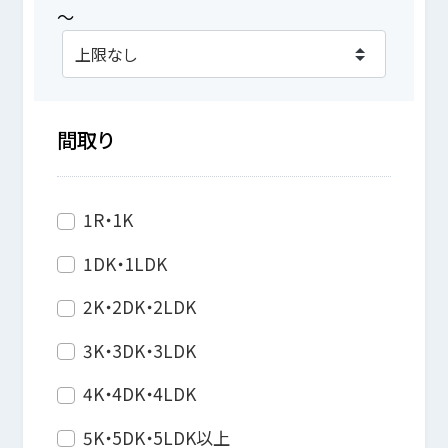
～
間取り
1R・1K
1DK・1LDK
2K・2DK・2LDK
3K・3DK・3LDK
4K・4DK・4LDK
5K・5DK・5LDK以上