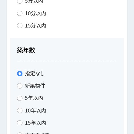
5分以内
10分以内
15分以内
築年数
指定なし
新築物件
5年以内
10年以内
15年以内