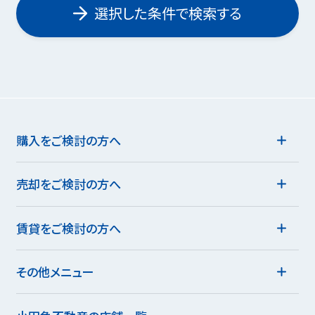
選択した条件で検索する
購入をご検討の方へ
売却をご検討の方へ
賃貸をご検討の方へ
その他メニュー