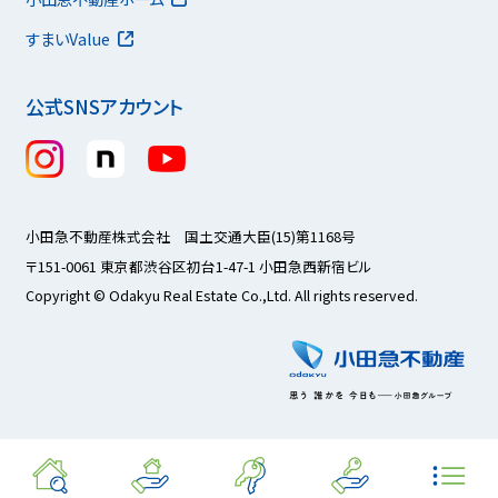
すまいValue
公式SNSアカウント
小田急不動産株式会社 国土交通大臣(15)第1168号
〒151-0061 東京都渋谷区初台1-47-1 小田急西新宿ビル
Copyright © Odakyu Real Estate Co.,Ltd. All rights reserved.