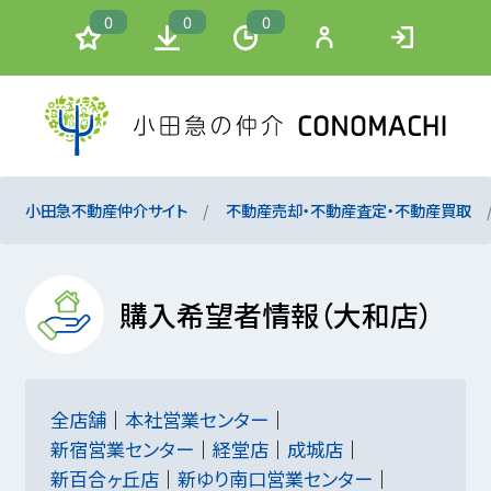
0
0
0
小田急不動産仲介サイト
不動産売却・不動産査定・不動産買取
購入希望者情報（大和店）
全店舗
本社営業センター
新宿営業センター
経堂店
成城店
新百合ヶ丘店
新ゆり南口営業センター