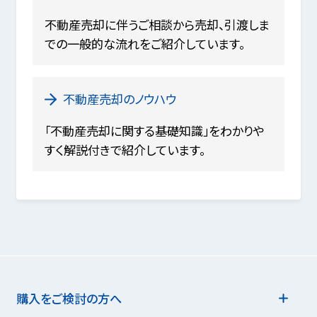
不動産売却に伴うご相談から売却、引渡しま
での一般的な流れをご紹介しています。
不動産売却のノウハウ
「不動産売却に関する基礎知識」をわかりや
すく解説付きで紹介しています。
購入をご検討の方へ