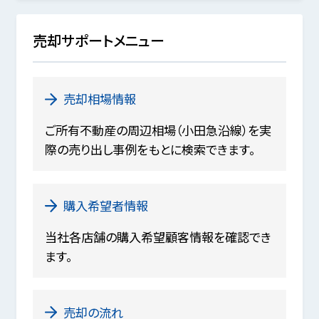
売却サポートメニュー
売却相場情報
ご所有不動産の周辺相場（小田急沿線）を実
際の売り出し事例をもとに検索できます。
購入希望者情報
当社各店舗の購入希望顧客情報を確認でき
ます。
売却の流れ