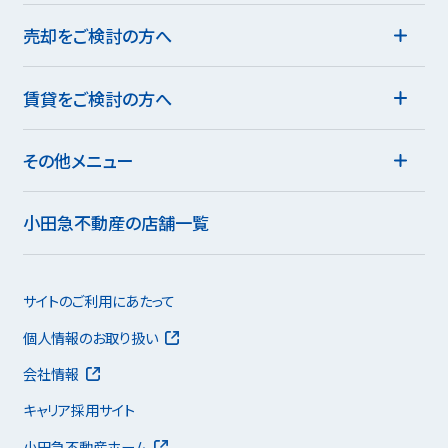
売却をご検討の方へ
賃貸をご検討の方へ
その他メニュー
小田急不動産の店舗一覧
サイトのご利用にあたって
個人情報のお取り扱い
会社情報
キャリア採用サイト
小田急不動産ホーム