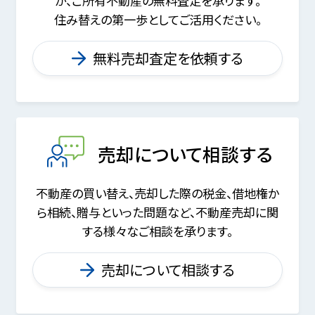
が、
ご所有不動産の無料査定を承ります。
住み替えの第一歩としてご活用ください。
無料売却査定を依頼する
売却について相談する
不動産の買い替え、売却した際の税金、
借地権か
ら相続、贈与といった問題など、
不動産売却に関
する様々なご相談を承ります。
売却について相談する