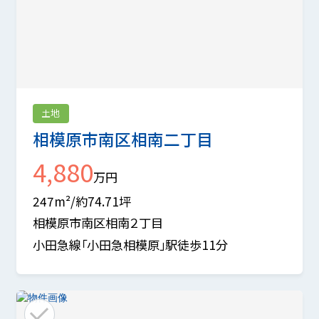
土地
相模原市南区相南二丁目
4,880
万円
247m²/約74.71坪
相模原市南区相南２丁目
小田急線「小田急相模原」駅徒歩11分