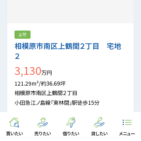
土地
相模原市南区上鶴間２丁目 宅地
２
3,130
万円
121.29m²/約36.69坪
相模原市南区上鶴間２丁目
小田急江ノ島線「東林間」駅徒歩15分
買いたい
売りたい
借りたい
貸したい
メニュー