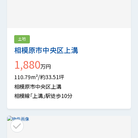
土地
相模原市中央区上溝
1,880
万円
110.79m²/約33.51坪
相模原市中央区上溝
相模線「上溝」駅徒歩10分