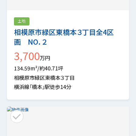
土地
相模原市緑区東橋本３丁目全4区
画 NO．２
3,700
万円
134.59m²/約40.71坪
相模原市緑区東橋本３丁目
横浜線「橋本」駅徒歩14分