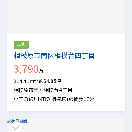
土地
相模原市南区相模台四丁目
3,790
万円
214.41m²/約64.85坪
相模原市南区相模台４丁目
小田急線「小田急相模原」駅徒歩17分