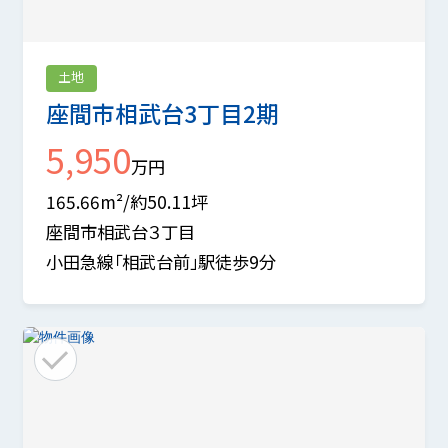
土地
座間市相武台3丁目2期
5,950
万円
165.66m²/約50.11坪
座間市相武台３丁目
小田急線「相武台前」駅徒歩9分