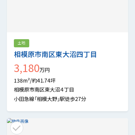
土地
相模原市南区東大沼四丁目
3,180
万円
138m²/約41.74坪
相模原市南区東大沼４丁目
小田急線「相模大野」駅徒歩27分