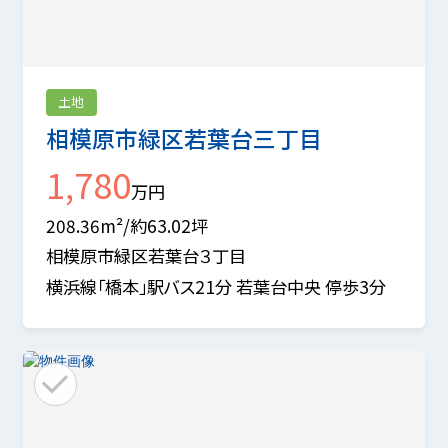
土地
相模原市緑区若葉台三丁目
1,780
万円
208.36m²/約63.02坪
相模原市緑区若葉台３丁目
横浜線「橋本」駅バス21分 若葉台中央 停歩3分