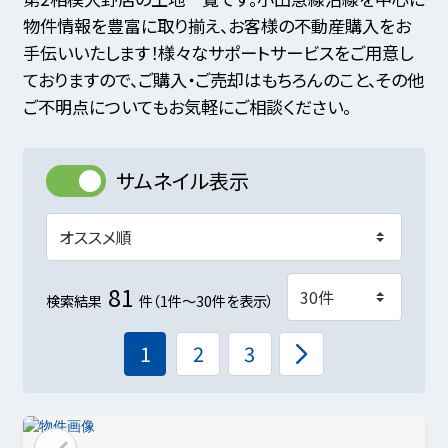
物件情報を豊富に取り揃え、お客様の不動産購入をお
手伝いいたします！様々なサポートサービスをご用意し
ておりますので、ご購入・ご売却はもちろんのこと、その他
ご不明点についてもお気軽にご相談ください。
サムネイル表示
81
検索結果
件（1件～30件を表示）
1
2
3