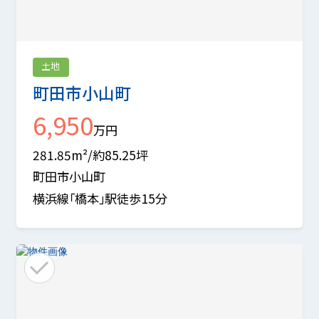
土地
町田市小山町
6,950
万円
281.85m²/約85.25坪
町田市小山町
横浜線「橋本」駅徒歩15分