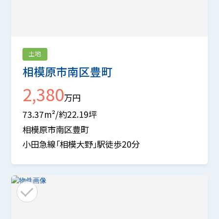
土地
相模原市南区豊町
2,380
万円
73.37m²/約22.19坪
相模原市南区豊町
小田急線「相模大野」駅徒歩20分