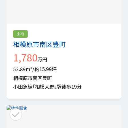
土地
相模原市南区豊町
1,780
万円
52.89m²/約15.99坪
相模原市南区豊町
小田急線「相模大野」駅徒歩19分