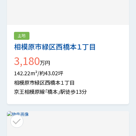
土地
相模原市緑区西橋本１丁目
3,180
万円
142.22m²/約43.02坪
相模原市緑区西橋本１丁目
京王相模原線「橋本」駅徒歩13分