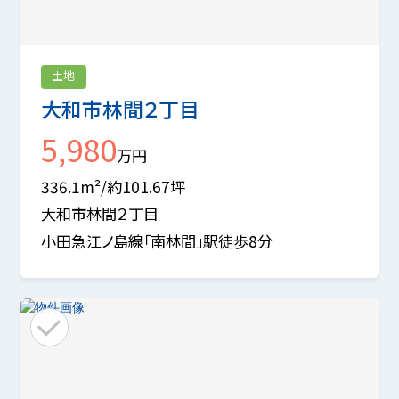
土地
大和市林間２丁目
5,980
万円
336.1m²/約101.67坪
大和市林間２丁目
小田急江ノ島線「南林間」駅徒歩8分