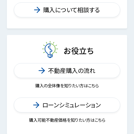
購入について相談する
お役立ち
不動産購入の流れ
購入の全体像を知りたい方はこちら
ローンシミュレーション
購入可能不動産価格を知りたい方はこちら