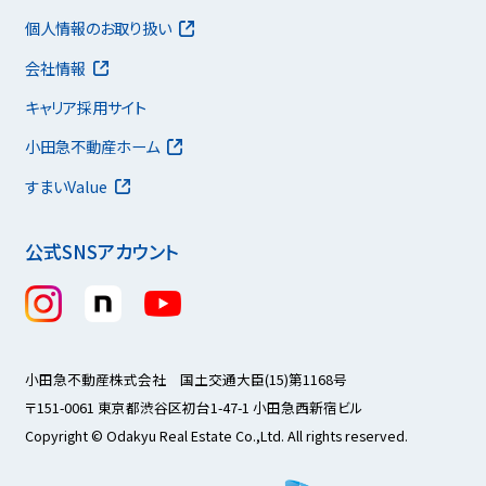
個人情報のお取り扱い
会社情報
キャリア採用サイト
小田急不動産ホーム
すまいValue
公式SNSアカウント
小田急不動産株式会社 国土交通大臣(15)第1168号
〒151-0061 東京都渋谷区初台1-47-1 小田急西新宿ビル
Copyright © Odakyu Real Estate Co.,Ltd. All rights reserved.