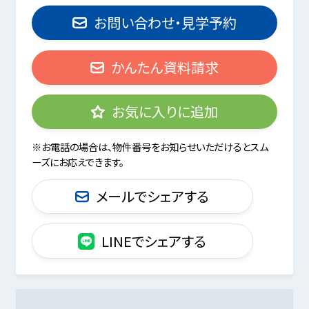
お問い合わせ・見学予約
かんたん資料請求
お気に入りに追加
※お電話の場合は、物件番号をお知らせいただけるとスム
ーズにお応えできます。
メールでシェアする
LINEでシェアする