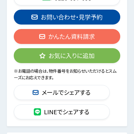
お問い合わせ・見学予約
かんたん資料請求
お気に入りに追加
※お電話の場合は、物件番号をお知らせいただけるとスム
ーズにお応えできます。
メールでシェアする
LINEでシェアする