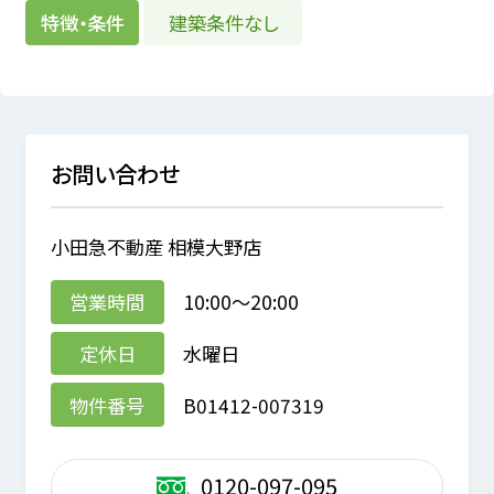
建築条件なし
特徴・条件
お問い合わせ
小田急不動産 相模大野店
営業時間
10:00～20:00
定休日
水曜日
物件番号
B01412-007319
0120-097-095