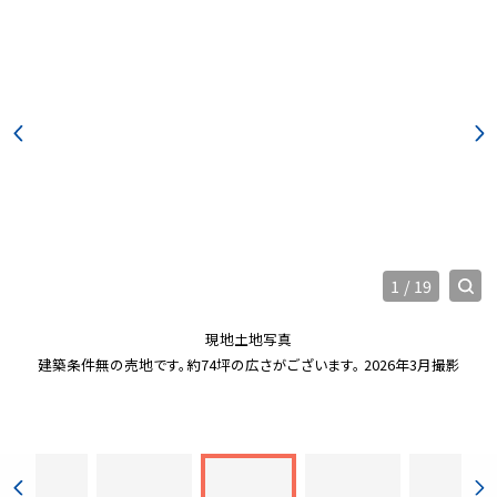
1
/
19
現地土地写真
建築条件無の売地です。約74坪の広さがございます。 2026年3月撮影