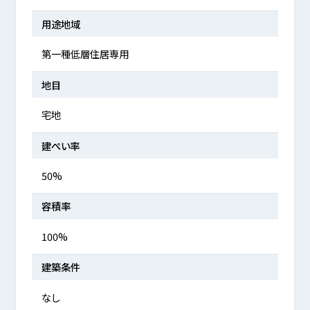
用途地域
第一種低層住居専用
地目
宅地
建ぺい率
50%
容積率
100%
建築条件
なし