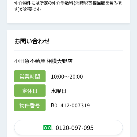
仲介物件には所定の仲介手数料(消費税等相当額を含みま
す)が必要です。
お問い合わせ
小田急不動産 相模大野店
営業時間
10:00～20:00
定休日
水曜日
物件番号
B01412-007319
0120-097-095