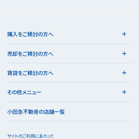
購入をご検討の方へ
売却をご検討の方へ
賃貸をご検討の方へ
その他メニュー
小田急不動産の店舗一覧
サイトのご利用にあたって