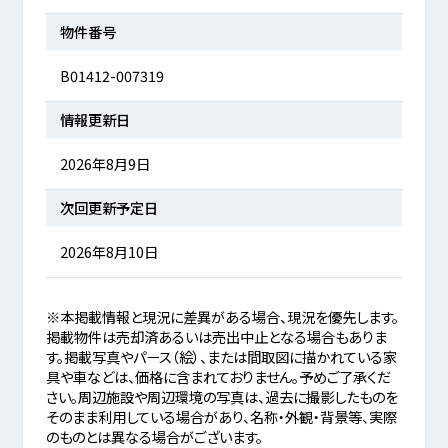
物件番号
B01412-007319
情報更新日
2026年8月9日
次回更新予定日
2026年8月10日
※本掲載情報と現況に差異がある場合、現況を優先します。
掲載物件は売却済あるいは売出中止となる場合もありま
す。掲載写真やパース（絵）、または間取図に描かれている家
具や車などは、価格に含まれておりません。予めご了承くだ
さい。周辺施設や周辺環境の写真は、過去に撮影したものを
そのまま利用している場合があり、名称・外観・背景等、実際
のものとは異なる場合がございます。