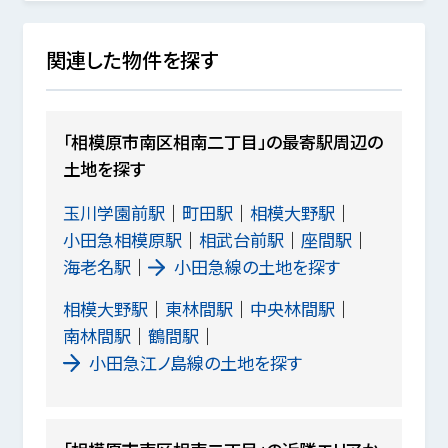
関連した物件を探す
「相模原市南区相南二丁目」の最寄駅周辺の
土地を探す
玉川学園前駅
町田駅
相模大野駅
小田急相模原駅
相武台前駅
座間駅
海老名駅
小田急線の土地を探す
相模大野駅
東林間駅
中央林間駅
南林間駅
鶴間駅
小田急江ノ島線の土地を探す