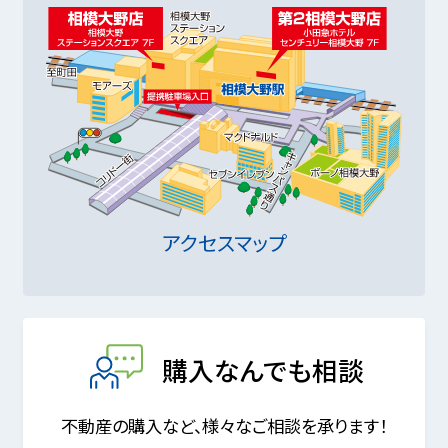
アクセスマップ
購入なんでも相談
不動産の購入など、様々なご相談を承ります！