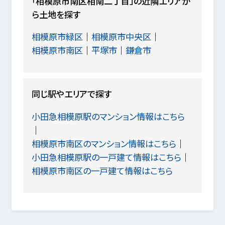
「相模原市南区相南二丁目」の近隣エリアか
ら土地を探す
相模原市緑区
相模原市中央区
相模原市南区
平塚市
鎌倉市
同じ駅やエリアで探す
小田急相模原駅のマンション情報はこちら
相模原市南区のマンション情報はこちら
小田急相模原駅の一戸建て情報はこちら
相模原市南区の一戸建て情報はこちら