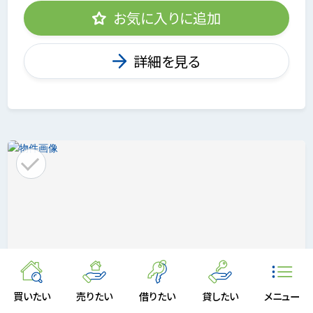
お気に入りに追加
詳細を見る
買いたい
売りたい
借りたい
貸したい
メニュー