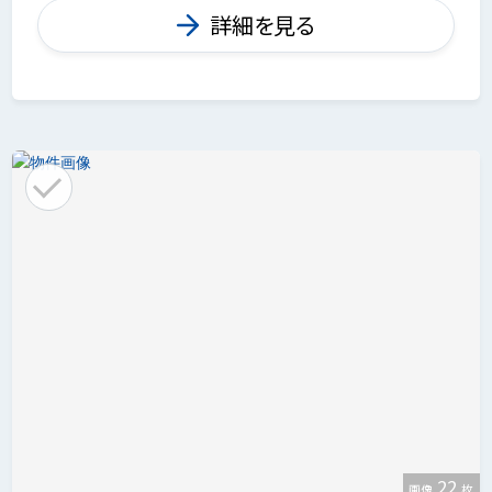
詳細を見る
22
画像
枚