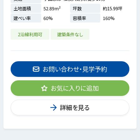
土地面積
52.89m²
坪数
約15.99坪
建ぺい率
60%
容積率
160%
2沿線利用可
建築条件なし
お問い合わせ・見学予約
お気に入りに追加
詳細を見る