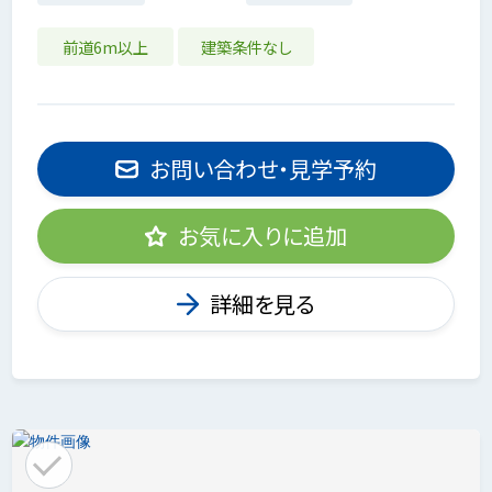
前道6m以上
建築条件なし
お問い合わせ・見学予約
お気に入りに追加
詳細を見る