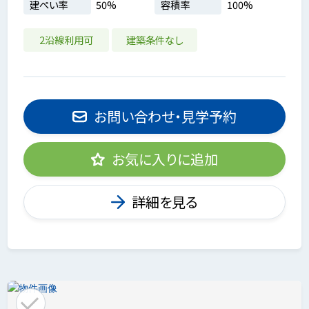
建ぺい率
50%
容積率
100%
2沿線利用可
建築条件なし
お問い合わせ・見学予約
お気に入りに追加
詳細を見る