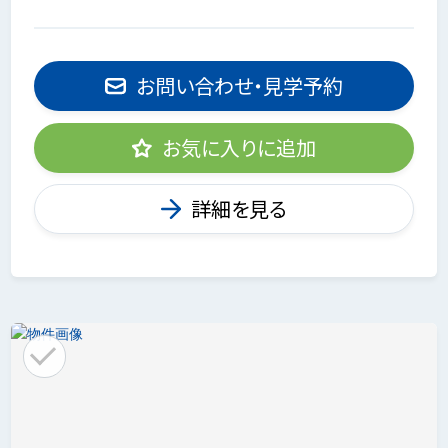
お問い合わせ・見学予約
お気に入りに追加
詳細を見る