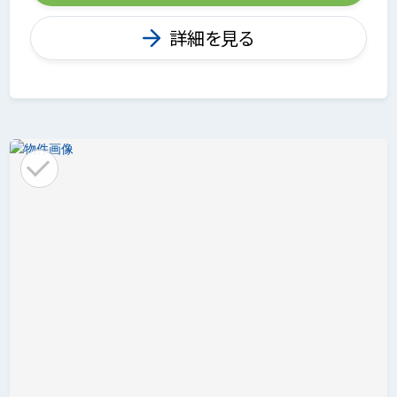
詳細を見る