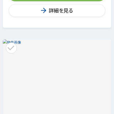
詳細を見る