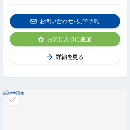
お問い合わせ・見学予約
お気に入りに追加
詳細を見る