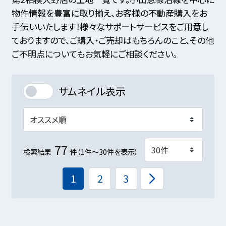
物件情報を豊富に取り揃え、お客様の不動産購入をお
手伝いいたします！様々なサポートサービスをご用意し
ておりますので、ご購入・ご売却はもちろんのこと、その他
ご不明点についてもお気軽にご相談ください。
サムネイル表示
77
検索結果
件（1件～30件を表示）
1
2
3