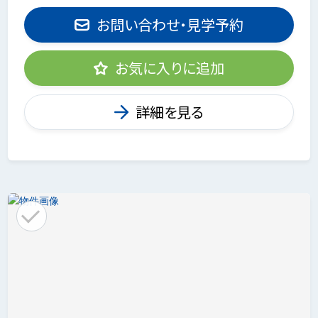
お問い合わせ・見学予約
お気に入りに追加
詳細を見る