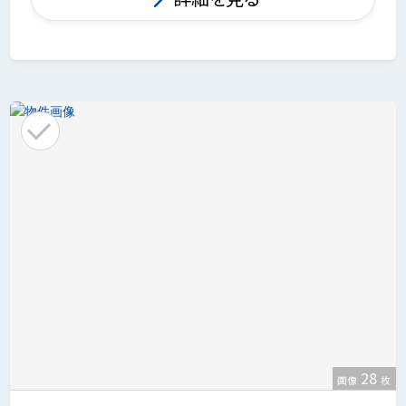
28
画像
枚