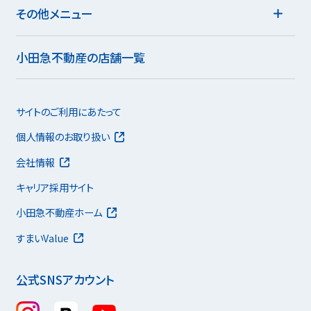
その他メニュー
小田急不動産の店舗一覧
サイトのご利用にあたって
個人情報のお取り扱い
会社情報
キャリア採用サイト
小田急不動産ホーム
すまいValue
公式SNSアカウント