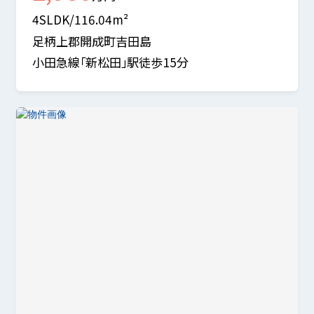
4SLDK/116.04m²
足柄上郡開成町吉田島
小田急線「新松田」駅徒歩15分