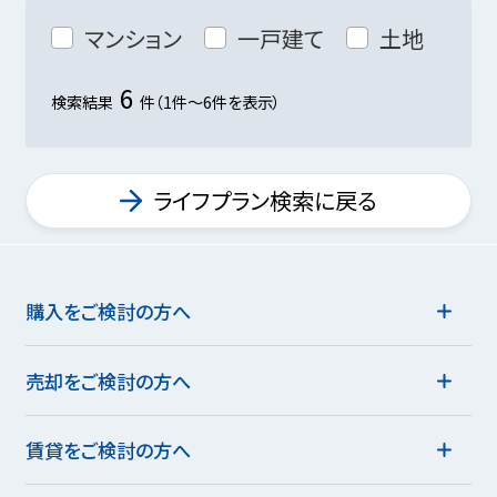
マンション
一戸建て
土地
6
検索結果
件（1件～6件を表示）
ライフプラン検索に戻る
購入をご検討の方へ
売却をご検討の方へ
賃貸をご検討の方へ