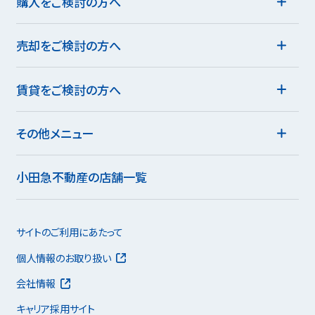
購入をご検討の方へ
売却をご検討の方へ
賃貸をご検討の方へ
その他メニュー
小田急不動産の店舗一覧
サイトのご利用にあたって
個人情報のお取り扱い
会社情報
キャリア採用サイト