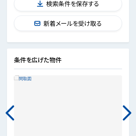
検索条件を保存する
新着メールを受け取る
条件を広げた物件