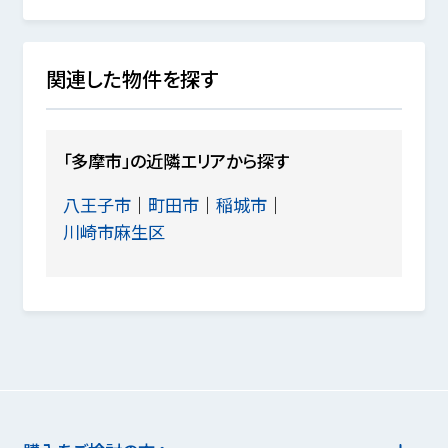
関連した物件を探す
「多摩市」の近隣エリアから探す
八王子市
町田市
稲城市
川崎市麻生区