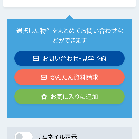
選択した物件をまとめてお問い合わせな
どができます
お問い合わせ・見学予約
かんたん資料請求
お気に入りに追加
サムネイル表示