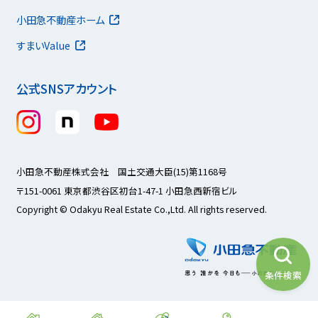
小田急不動産ホーム
すまいValue
公式SNSアカウント
小田急不動産株式会社 国土交通大臣(15)第1168号
〒151-0061 東京都渋谷区初台1-47-1 小田急西新宿ビル
Copyright © Odakyu Real Estate Co.,Ltd. All rights reserved.
条件検索