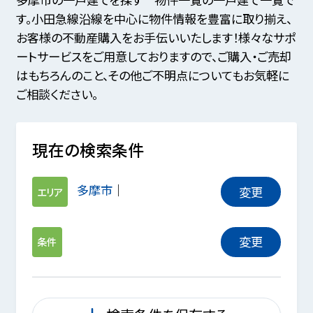
す。小田急線沿線を中心に物件情報を豊富に取り揃え、
お客様の不動産購入をお手伝いいたします！様々なサポ
ートサービスをご用意しておりますので、ご購入・ご売却
はもちろんのこと、その他ご不明点についてもお気軽に
ご相談ください。
現在の検索条件
多摩市
変更
エリア
変更
条件