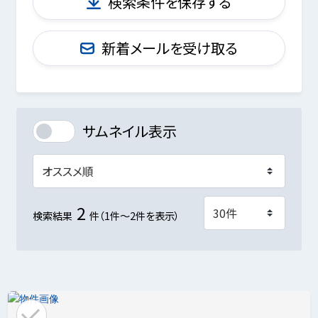
検索条件を保存する
新着メールを受け取る
サムネイル表示
2
検索結果
件（1件～2件を表示）