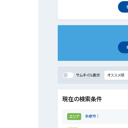
サムネイル表示
現在の検索条件
多摩市
エリア