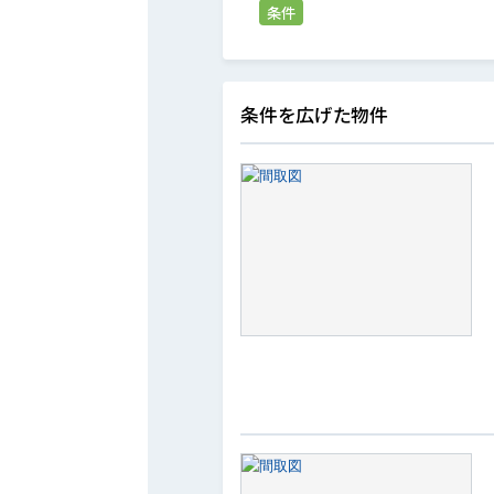
条件
条件を広げた物件