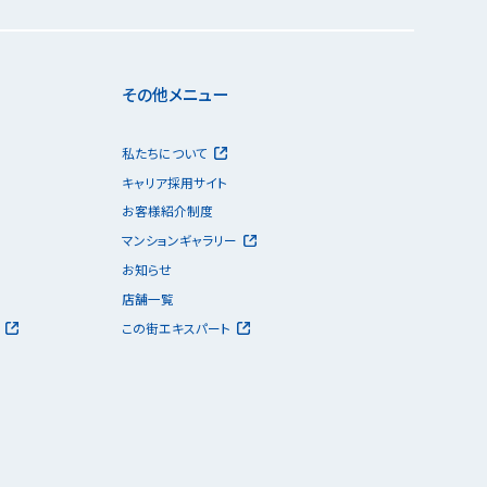
その他メニュー
私たちについて
キャリア採用サイト
お客様紹介制度
マンションギャラリー
お知らせ
店舗一覧
この街エキスパート