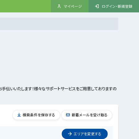
マイページ
ログイン・新規登録
手伝いいたします！様々なサポートサービスをご用意しておりますの
検索条件を保存する
新着メールを受け取る
エリアを
変更
する