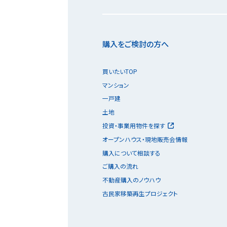
購入をご検討の方へ
買いたいTOP
マンション
一戸建
土地
投資・事業用物件を探す
オープンハウス・現地販売会情報
購入について相談する
ご購入の流れ
不動産購入のノウハウ
古民家移築再生プロジェクト