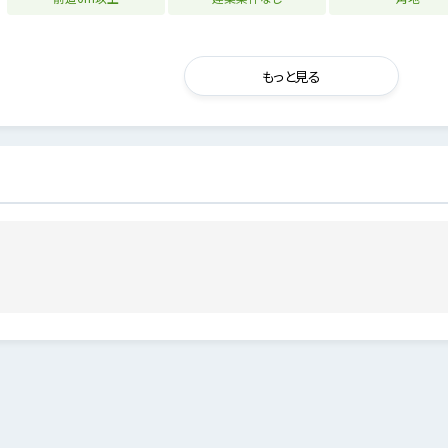
もっと見る