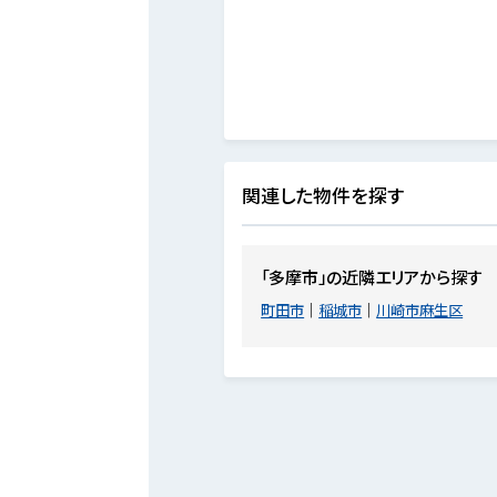
関連した物件を探す
「多摩市」の近隣エリアから探す
町田市
稲城市
川崎市麻生区