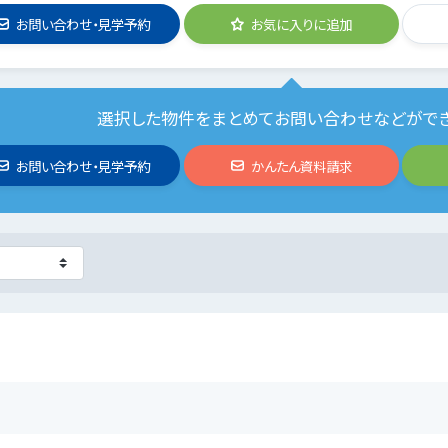
お問い合わせ・見学予約
お気に入りに追加
選択した物件をまとめてお問い合わせなどがで
お問い合わせ・見学予約
かんたん資料請求