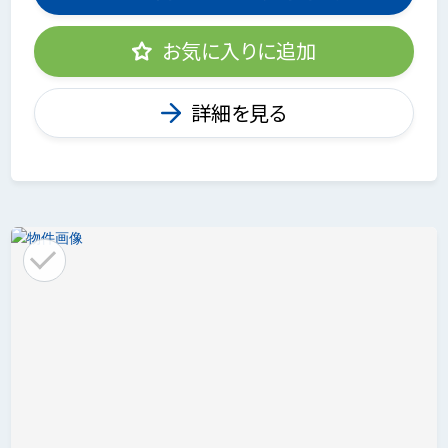
お気に入りに追加
詳細を見る