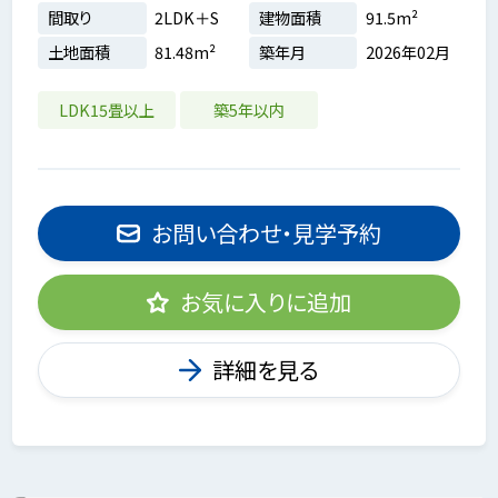
間取り
2LDK＋S
建物面積
91.5m²
土地面積
81.48m²
築年月
2026年02月
LDK15畳以上
築5年以内
お問い合わせ・見学予約
お気に入りに追加
詳細を見る