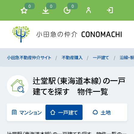
0
0
0
小田急不動産仲介サイト
不動産購入
一戸建て
沿線・
辻堂駅（東海道本線）の一戸
建てを探す 物件一覧
マンション
一戸建て
土地
辻堂駅（東海道本線）の一戸建てを探す 物件一覧の一