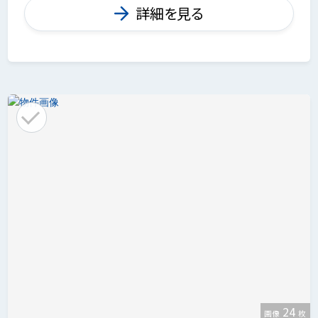
詳細を見る
24
画像
枚