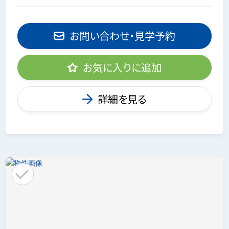
お問い合わせ・見学予約
お気に入りに追加
詳細を見る