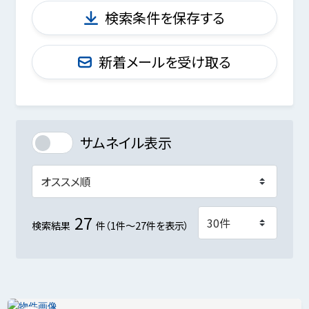
検索条件を保存する
新着メールを受け取る
サムネイル表示
27
検索結果
件（1件～27件を表示）