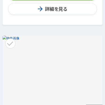
詳細を見る