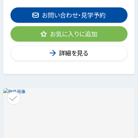
お問い合わせ・見学予約
お気に入りに追加
詳細を見る