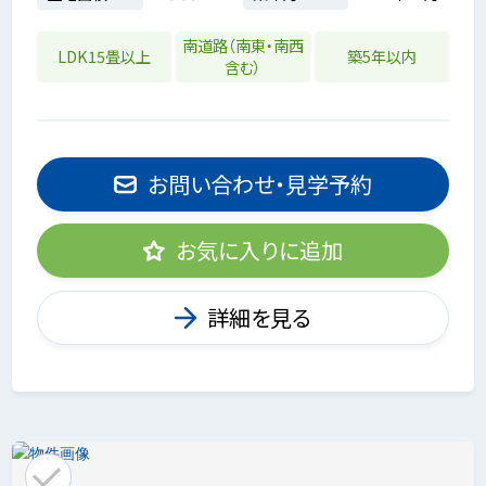
南道路（南東・南西
LDK15畳以上
築5年以内
含む）
お問い合わせ・見学予約
お気に入りに追加
詳細を見る