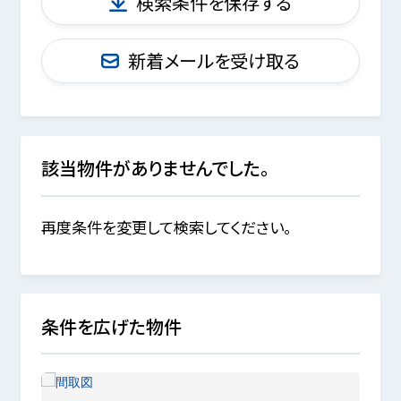
検索条件を保存する
新着メールを受け取る
該当物件がありませんでした。
再度条件を変更して検索してください。
条件を広げた物件