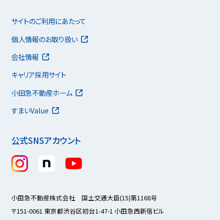
サイトのご利用にあたって
個人情報のお取り扱い
会社情報
キャリア採用サイト
小田急不動産ホーム
すまいValue
公式SNSアカウント
小田急不動産株式会社 国土交通大臣(15)第1168号
〒151-0061 東京都渋谷区初台1-47-1 小田急西新宿ビル