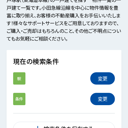
戸建て一覧です。小田急線沿線を中心に物件情報を豊
富に取り揃え、お客様の不動産購入をお手伝いいたしま
す！様々なサポートサービスをご用意しておりますので、
ご購入・ご売却はもちろんのこと、その他ご不明点につい
てもお気軽にご相談ください。
現在の検索条件
変更
駅
変更
条件