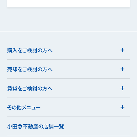
購入をご検討の方へ
売却をご検討の方へ
賃貸をご検討の方へ
その他メニュー
小田急不動産の店舗一覧