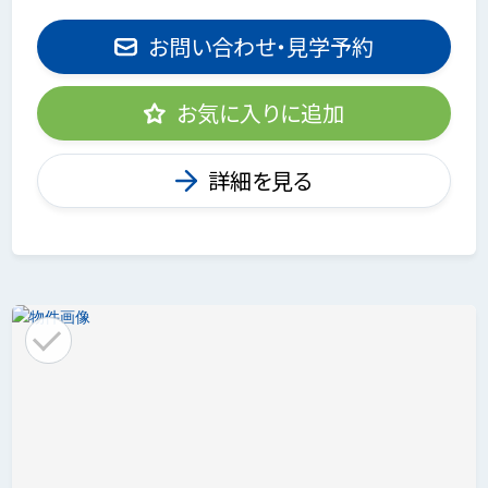
お問い合わせ・見学予約
お気に入りに追加
詳細を見る