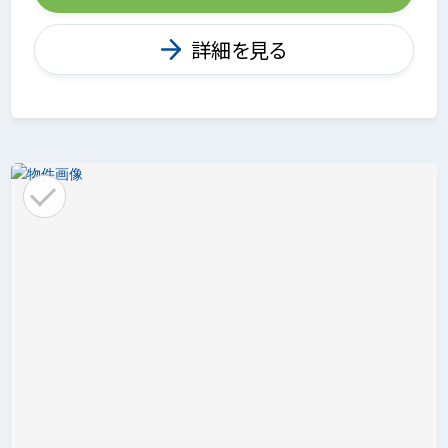
詳細を見る