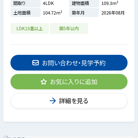
間取り
4LDK
建物面積
109.3m²
土地面積
104.72m²
築年月
2026年08月
LDK15畳以上
築5年以内
お問い合わせ・見学予約
お気に入りに追加
詳細を見る