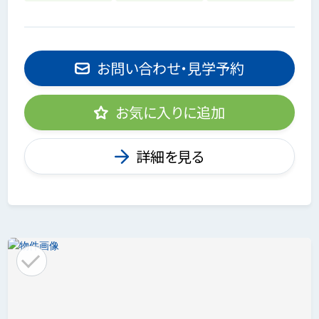
お問い合わせ・見学予約
お気に入りに追加
詳細を見る