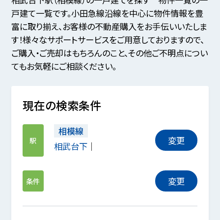
戸建て一覧です。小田急線沿線を中心に物件情報を豊
富に取り揃え、お客様の不動産購入をお手伝いいたしま
す！様々なサポートサービスをご用意しておりますので、
ご購入・ご売却はもちろんのこと、その他ご不明点につい
てもお気軽にご相談ください。
現在の検索条件
相模線
変更
駅
相武台下
変更
条件