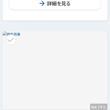
詳細を見る
24
画像
枚