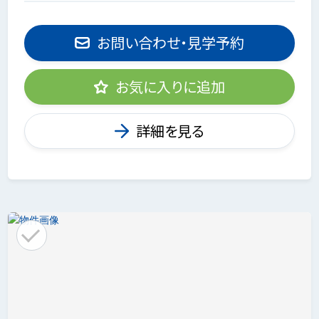
お問い合わせ・見学予約
お気に入りに追加
詳細を見る