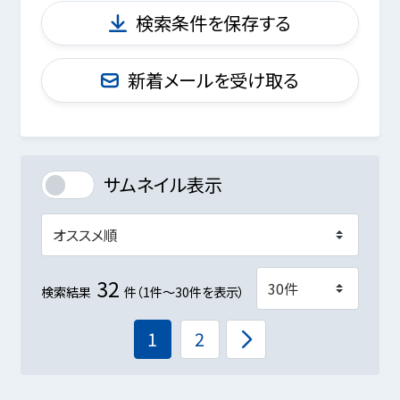
検索条件を保存する
新着メールを受け取る
サムネイル表示
32
検索結果
件（1件～30件を表示）
1
2