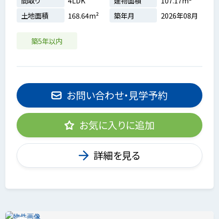
間取り
4LDK
建物面積
107.17m²
土地面積
168.64m²
築年月
2026年08月
築5年以内
お問い合わせ・見学予約
お気に入りに追加
詳細を見る