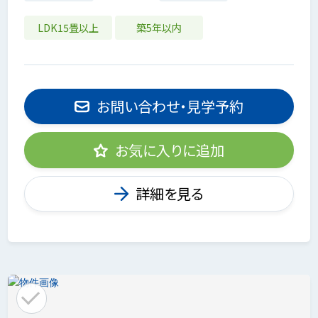
LDK15畳以上
築5年以内
お問い合わせ・見学予約
お気に入りに追加
詳細を見る