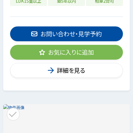
LDK15畳以上
築5年以内
駐車2台可
お問い合わせ・見学予約
お気に入りに追加
詳細を見る