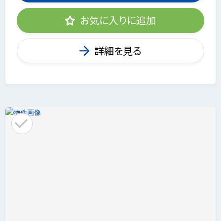
お気に入りに追加
詳細を見る