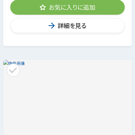
お気に入りに追加
詳細を見る