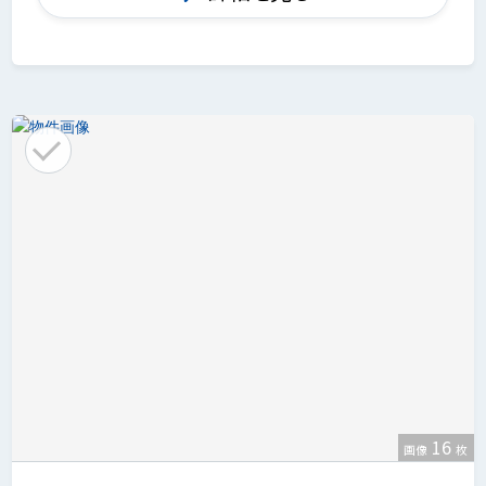
16
画像
枚