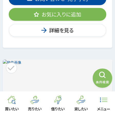
お気に入りに追加
詳細を見る
条件検索
買いたい
売りたい
借りたい
貸したい
メニュー