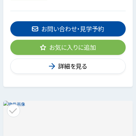
お問い合わせ・見学予約
お気に入りに追加
詳細を見る