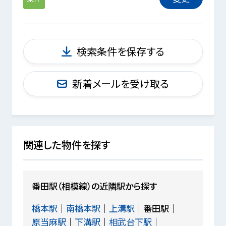
検索条件を保存する
新着メールを受け取る
関連した物件を探す
番田駅（相模線）の近隣駅から探す
橋本駅
南橋本駅
上溝駅
番田駅
原当麻駅
下溝駅
相武台下駅