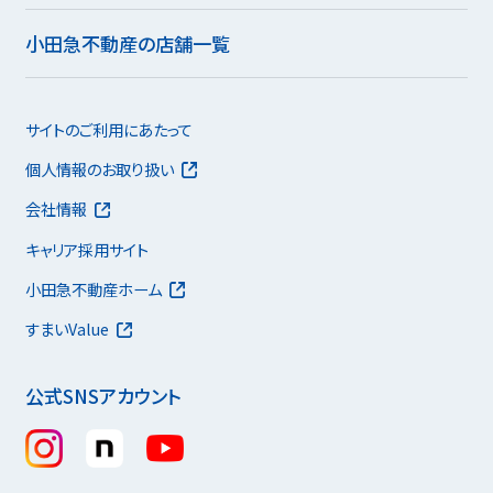
小田急不動産の店舗一覧
サイトのご利用にあたって
個人情報のお取り扱い
会社情報
キャリア採用サイト
小田急不動産ホーム
すまいValue
公式SNSアカウント