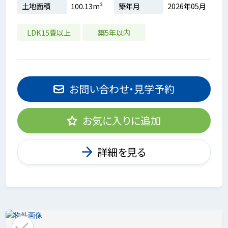
土地面積
100.13m²
築年月
2026年05月
LDK15畳以上
築5年以内
お問い合わせ・見学予約
お気に入りに追加
詳細を見る