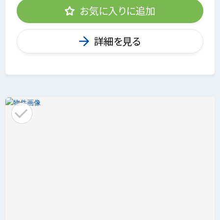
お気に入りに追加
詳細を見る