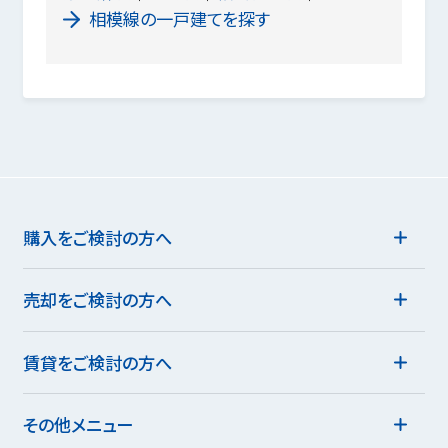
相模線の一戸建てを探す
購入をご検討の方へ
売却をご検討の方へ
賃貸をご検討の方へ
その他メニュー