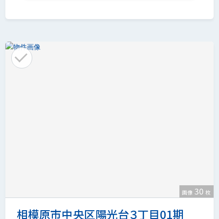
30
画像
枚
相模原市中央区陽光台３丁目01期