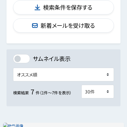
検索条件を保存する
新着メールを受け取る
サムネイル表示
7
検索結果
件（1件～7件を表示）