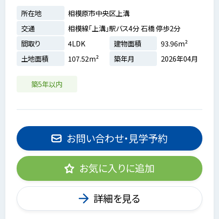
所在地
相模原市中央区上溝
交通
相模線「上溝」駅バス4分 石橋 停歩2分
間取り
4LDK
建物面積
93.96m²
土地面積
107.52m²
築年月
2026年04月
築5年以内
お問い合わせ・見学予約
お気に入りに追加
詳細を見る