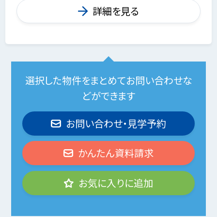
詳細を見る
選択した物件をまとめてお問い合わせな
どができます
お問い合わせ・見学予約
かんたん資料請求
お気に入りに追加