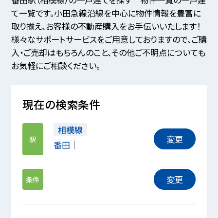
て一覧です。小田急線沿線を中心に物件情報を豊富に
取り揃え、お客様の不動産購入をお手伝いいたします！
様々なサポートサービスをご用意しておりますので、ご購
入・ご売却はもちろんのこと、その他ご不明点についても
お気軽にご相談ください。
現在の検索条件
相模線
変更
駅
番田
変更
条件