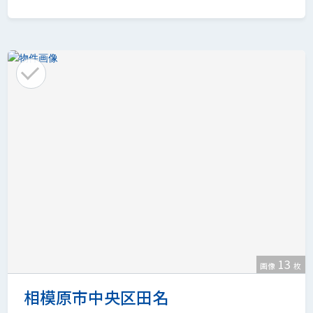
13
画像
枚
相模原市中央区田名