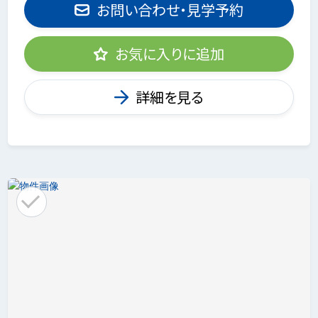
お問い合わせ・見学予約
お気に入りに追加
詳細を見る