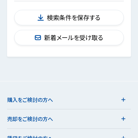
検索条件を保存する
新着メールを受け取る
購入をご検討の方へ
売却をご検討の方へ