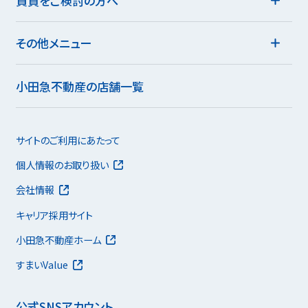
賃貸をご検討の方へ
その他メニュー
小田急不動産の店舗一覧
サイトのご利用にあたって
個人情報のお取り扱い
会社情報
キャリア採用サイト
小田急不動産ホーム
すまいValue
公式SNSアカウント