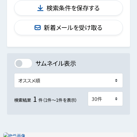
検索条件を保存する
新着メールを受け取る
サムネイル表示
1
検索結果
件（1件～1件を表示）