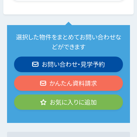
選択した物件をまとめてお問い合わせな
どができます
お問い合わせ・見学予約
かんたん資料請求
お気に入りに追加