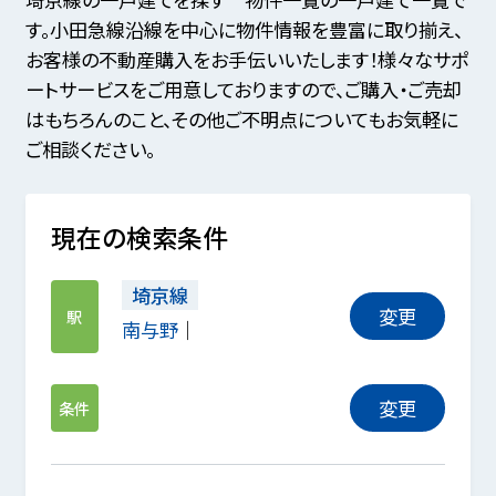
す。小田急線沿線を中心に物件情報を豊富に取り揃え、
お客様の不動産購入をお手伝いいたします！様々なサポ
ートサービスをご用意しておりますので、ご購入・ご売却
はもちろんのこと、その他ご不明点についてもお気軽に
ご相談ください。
現在の検索条件
埼京線
変更
駅
南与野
変更
条件