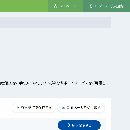
マイページ
ログイン・新規登録
産購入をお手伝いいたします！様々なサポートサービスをご用意して
検索条件を保存する
新着メールを受け取る
駅を
変更
する