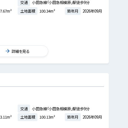
交通
小田急線「小田急相模原」駅徒歩9分
7.67m²
土地面積
100.34m²
築年月
2026年09月
詳細を見る
交通
小田急線「小田急相模原」駅徒歩9分
3.11m²
土地面積
100.13m²
築年月
2026年09月