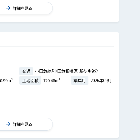
詳細を見る
交通
小田急線「小田急相模原」駅徒歩9分
0.99m²
土地面積
120.46m²
築年月
2026年09月
詳細を見る