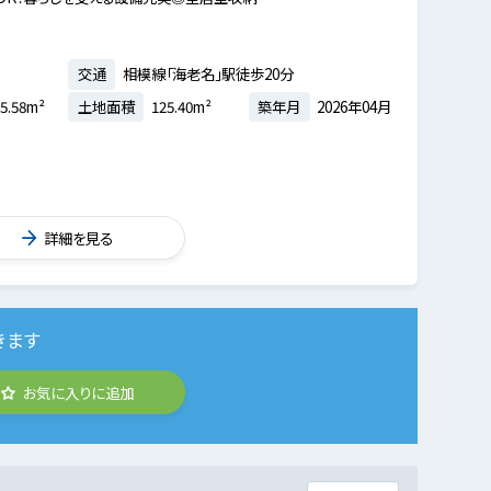
交通
相模線「海老名」駅徒歩20分
5.58m²
土地面積
125.40m²
築年月
2026年04月
詳細を見る
きます
お気に入りに追加