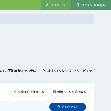
マイページ
ログイン・新規登録
客様の不動産購入をお手伝いいたします！様々なサポートサービスをご
検索条件を保存する
新着メールを受け取る
駅を
変更
する