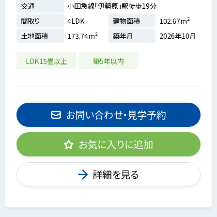
交通
小田急線「伊勢原」駅徒歩19分
間取り
4LDK
建物面積
102.67m²
土地面積
173.74m²
築年月
2026年10月
LDK15畳以上
築5年以内
お問い合わせ・見学予約
お気に入りに追加
詳細を見る