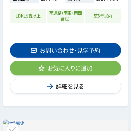
南道路（南東・南西
LDK15畳以上
築5年以内
含む）
お問い合わせ・見学予約
お気に入りに追加
詳細を見る