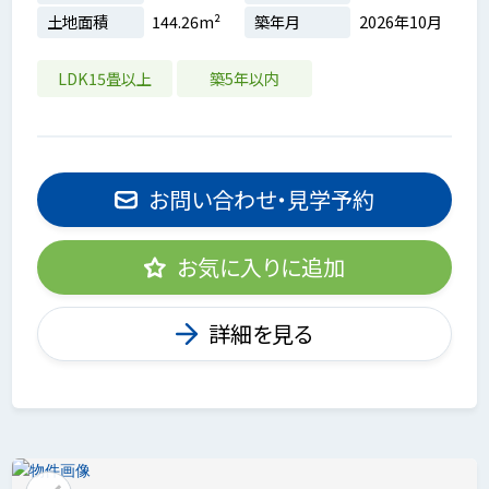
土地面積
144.26m²
築年月
2026年10月
LDK15畳以上
築5年以内
お問い合わせ・見学予約
お気に入りに追加
詳細を見る