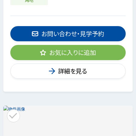
お問い合わせ・見学予約
お気に入りに追加
詳細を見る