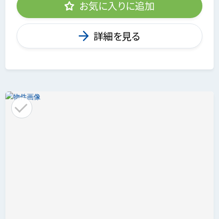
お気に入りに追加
詳細を見る