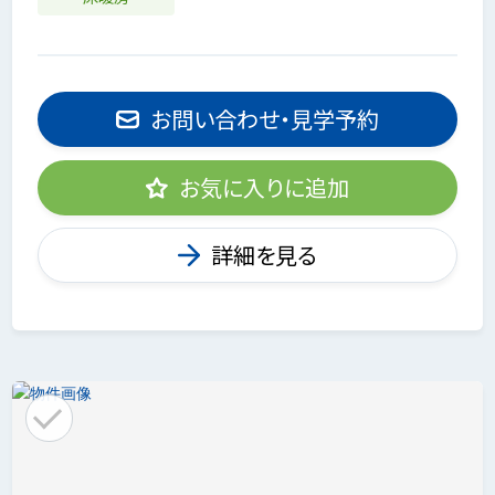
お問い合わせ・見学予約
お気に入りに追加
詳細を見る