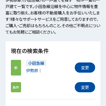
戸建て一覧です。小田急線沿線を中心に物件情報を豊
富に取り揃え、お客様の不動産購入をお手伝いいたしま
す！様々なサポートサービスをご用意しておりますので、
ご購入・ご売却はもちろんのこと、その他ご不明点につい
てもお気軽にご相談ください。
現在の検索条件
小田急線
変更
駅
伊勢原
変更
条件