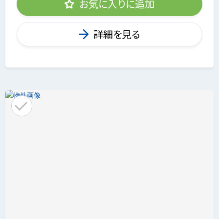
お気に入りに追加
詳細を見る