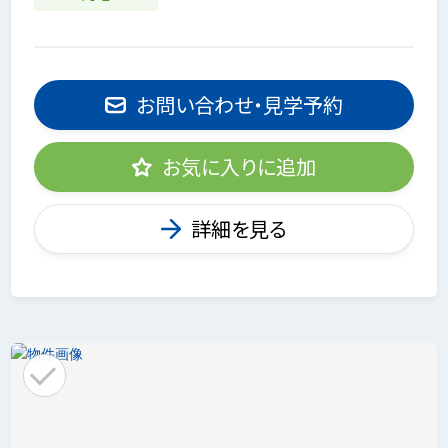
お問い合わせ・見学予約
お気に入りに追加
詳細を見る