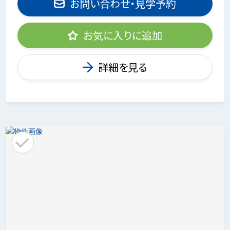
お問い合わせ・見学予約
お気に入りに追加
詳細を見る