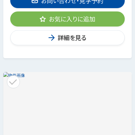
お問い合わせ・見学予約
お気に入りに追加
詳細を見る