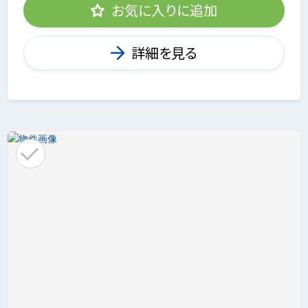
お気に入りに追加
詳細を見る