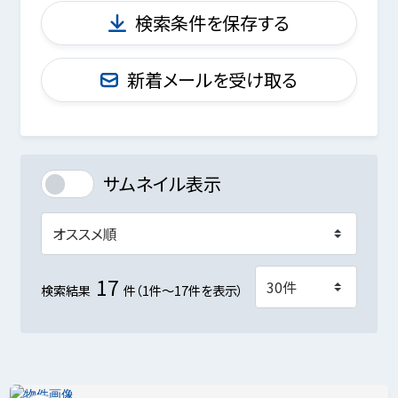
検索条件を保存する
新着メールを受け取る
サムネイル表示
17
検索結果
件（1件～17件を表示）