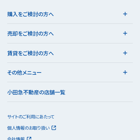
購入をご検討の方へ
売却をご検討の方へ
賃貸をご検討の方へ
その他メニュー
小田急不動産の店舗一覧
サイトのご利用にあたって
個人情報のお取り扱い
会社情報