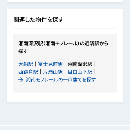
関連した物件を探す
湘南深沢駅（湘南モノレール）の近隣駅から
探す
大船駅
富士見町駅
湘南深沢駅
西鎌倉駅
片瀬山駅
目白山下駅
湘南モノレールの一戸建てを探す