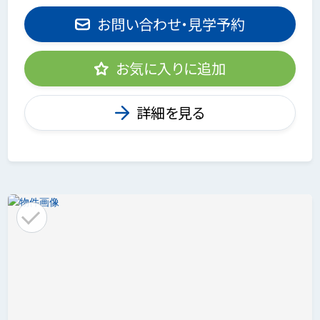
お問い合わせ・見学予約
お気に入りに追加
詳細を見る