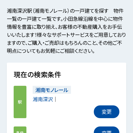
湘南深沢駅（湘南モノレール）の一戸建てを探す 物件
一覧の一戸建て一覧です。小田急線沿線を中心に物件
情報を豊富に取り揃え、お客様の不動産購入をお手伝
いいたします！様々なサポートサービスをご用意しており
ますので、ご購入・ご売却はもちろんのこと、その他ご不
明点についてもお気軽にご相談ください。
現在の検索条件
湘南モノレール
湘南深沢
駅
変更
変更
条件