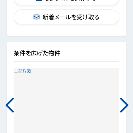
新着メールを受け取る
条件を広げた物件