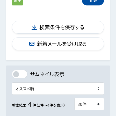
検索条件を保存する
新着メールを受け取る
サムネイル表示
4
検索結果
件（1件～4件を表示）