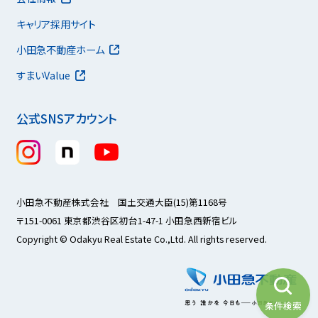
キャリア採用サイト
小田急不動産ホーム
すまいValue
公式SNSアカウント
小田急不動産株式会社 国土交通大臣(15)第1168号
〒151-0061 東京都渋谷区初台1-47-1 小田急西新宿ビル
Copyright © Odakyu Real Estate Co.,Ltd. All rights reserved.
条件検索