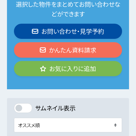
選択した物件をまとめてお問い合わせな
どができます
お問い合わせ・見学予約
かんたん資料請求
お気に入りに追加
サムネイル表示