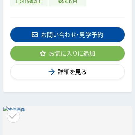
LDK15畳以上
築5年以内
お問い合わせ・見学予約
お気に入りに追加
詳細を見る