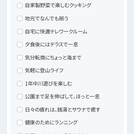
自家製野菜で楽しむクッキング
地元でなんでも揃う
自宅に快適テレワークルーム
夕食後にはテラスで一息
気分転換にちょっと海まで
気軽に登山ライフ
1年中川遊びを楽しむ
公園まで足を伸ばして、ほっと一息
日々の疲れは、銭湯とサウナで癒す
健康のためにランニング