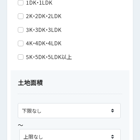
1DK・1LDK
2K・2DK・2LDK
3K・3DK・3LDK
4K・4DK・4LDK
5K・5DK・5LDK以上
土地面積
～