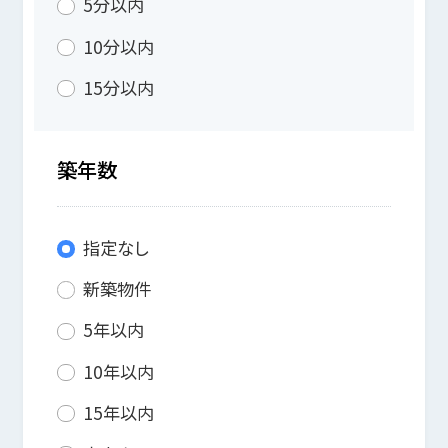
5分以内
10分以内
15分以内
築年数
指定なし
新築物件
5年以内
10年以内
15年以内