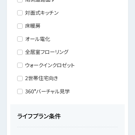
対面式キッチン
床暖房
オール電化
全居室フローリング
ウォークインクロゼット
2世帯住宅向き
360°バーチャル見学
ライフプラン条件