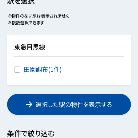
駅を選択
※物件のない駅は表示されません
※複数選択できます
東急目黒線
田園調布(1件)
選択した駅の物件を表示する
条件で絞り込む