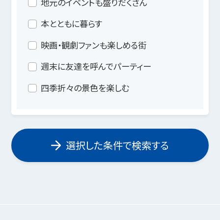
地元のイベントも盛りだくさん
本とともに暮らす
映画・観劇ファンも楽しめる街
週末に友達を呼んでパーティー
四季折々の景色を楽しむ
選択した条件で検索する