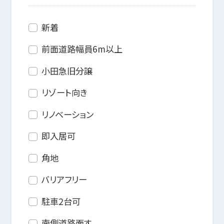
新着
前面道路幅員6m以上
小田急旧分譲
リゾート向き
リノベーション
即入居可
角地
バリアフリー
駐車2台可
南側道路面す