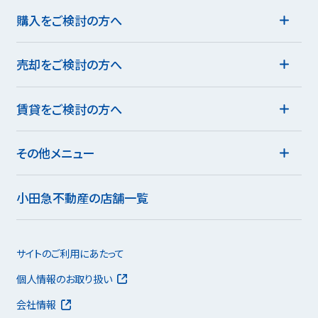
購入をご検討の方へ
売却をご検討の方へ
賃貸をご検討の方へ
その他メニュー
小田急不動産の店舗一覧
サイトのご利用にあたって
個人情報のお取り扱い
会社情報