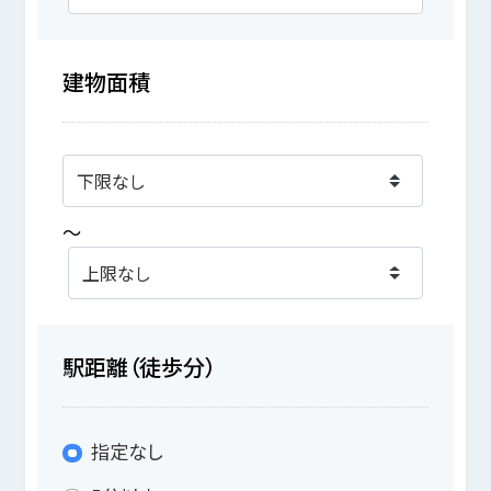
建物面積
～
駅距離（徒歩分）
指定なし