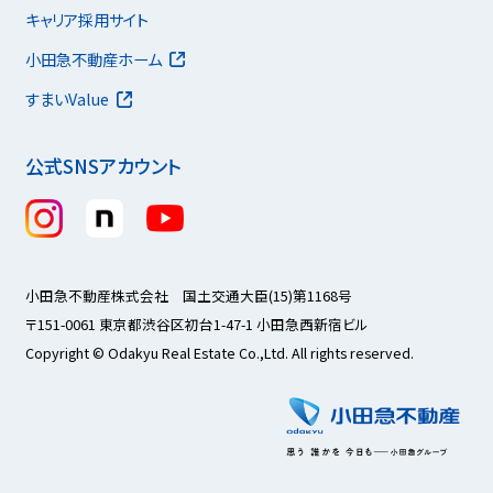
キャリア採用サイト
小田急不動産ホーム
すまいValue
公式SNSアカウント
小田急不動産株式会社 国土交通大臣(15)第1168号
〒151-0061 東京都渋谷区初台1-47-1 小田急西新宿ビル
Copyright © Odakyu Real Estate Co.,Ltd. All rights reserved.