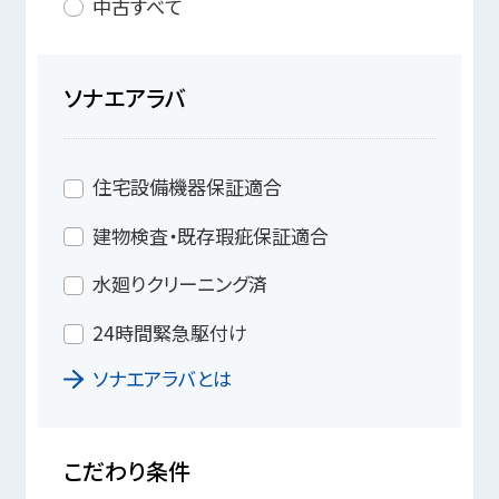
中古すべて
ソナエアラバ
住宅設備機器保証適合
建物検査・既存瑕疵保証適合
水廻りクリーニング済
24時間緊急駆付け
ソナエアラバとは
こだわり条件