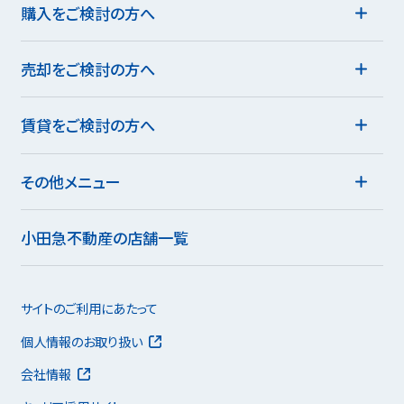
購入をご検討の方へ
売却をご検討の方へ
賃貸をご検討の方へ
その他メニュー
小田急不動産の店舗一覧
サイトのご利用にあたって
個人情報のお取り扱い
会社情報