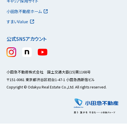
キャリア採用サイト
小田急不動産ホーム
すまいValue
公式SNSアカウント
小田急不動産株式会社 国土交通大臣(15)第1168号
〒151-0061 東京都渋谷区初台1-47-1 小田急西新宿ビル
Copyright © Odakyu Real Estate Co.,Ltd. All rights reserved.