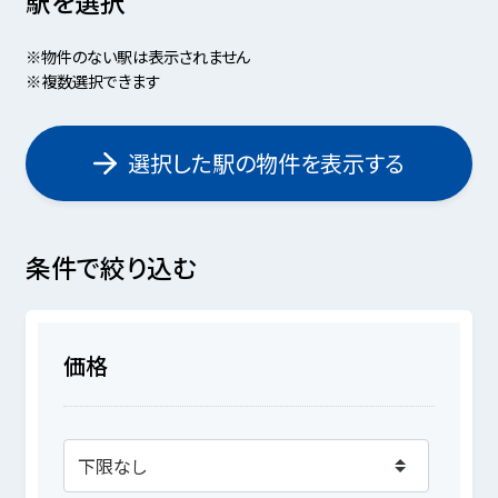
駅を選択
※物件のない駅は表示されません
※複数選択できます
選択した駅の物件を表示する
条件で絞り込む
価格