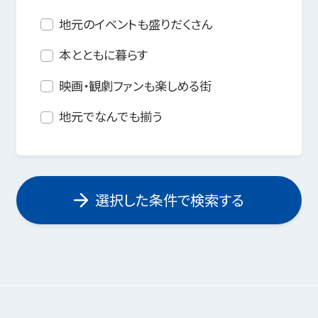
地元のイベントも盛りだくさん
本とともに暮らす
映画・観劇ファンも楽しめる街
地元でなんでも揃う
選択した条件で検索する