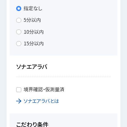
指定なし
5分以内
10分以内
15分以内
ソナエアラバ
境界確認・仮測量済
ソナエアラバとは
こだわり条件