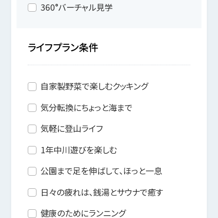
360°バーチャル見学
ライフプラン条件
自家製野菜で楽しむクッキング
気分転換にちょっと海まで
気軽に登山ライフ
1年中川遊びを楽しむ
公園まで足を伸ばして、ほっと一息
日々の疲れは、銭湯とサウナで癒す
健康のためにランニング