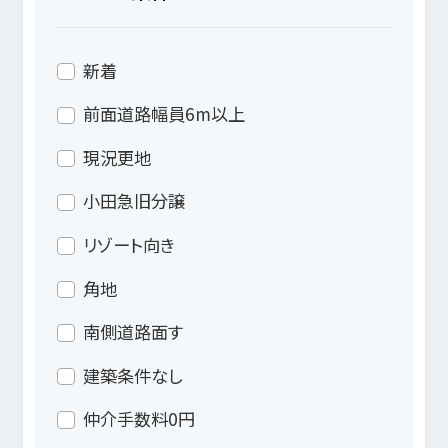
新着
前面道路幅員6m以上
現況更地
小田急旧分譲
リゾート向き
角地
南側道路面す
建築条件なし
仲介手数料0円