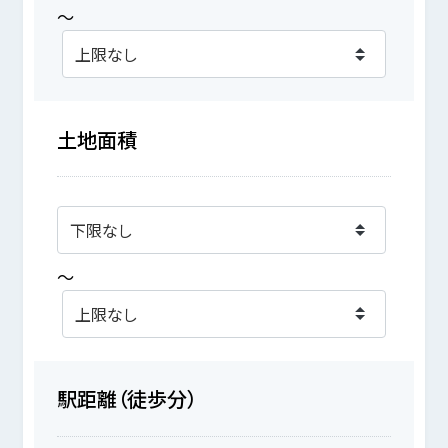
～
土地面積
～
駅距離（徒歩分）