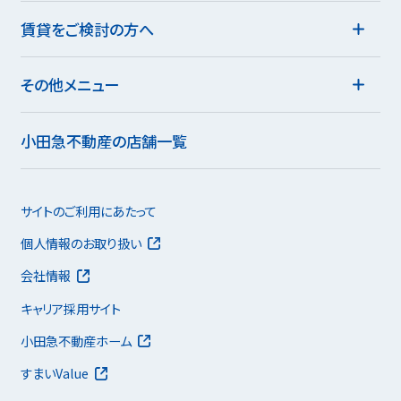
賃貸をご検討の方へ
その他メニュー
小田急不動産の店舗一覧
サイトのご利用にあたって
個人情報のお取り扱い
会社情報
キャリア採用サイト
小田急不動産ホーム
すまいValue