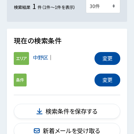
1
検索結果
件（1件～1件を表示）
現在の検索条件
中野区
変更
エリア
変更
条件
検索条件を保存する
新着メールを受け取る