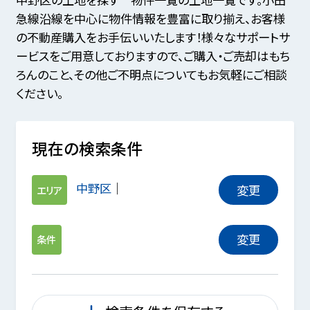
急線沿線を中心に物件情報を豊富に取り揃え、お客様
の不動産購入をお手伝いいたします！様々なサポートサ
ービスをご用意しておりますので、ご購入・ご売却はもち
ろんのこと、その他ご不明点についてもお気軽にご相談
ください。
現在の検索条件
中野区
変更
エリア
変更
条件