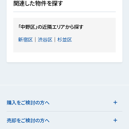
関連した物件を探す
「中野区」の近隣エリアから探す
新宿区
渋谷区
杉並区
購入をご検討の方へ
売却をご検討の方へ