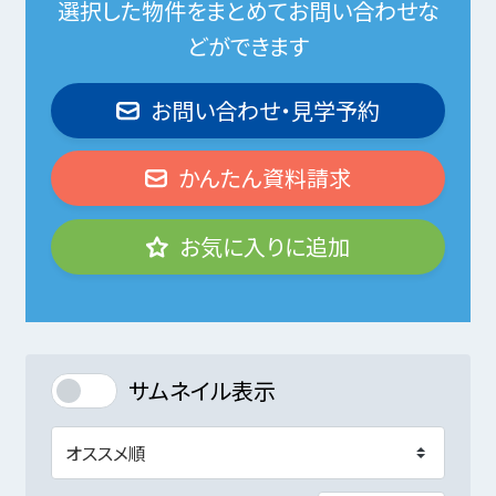
選択した物件をまとめてお問い合わせな
どができます
お問い合わせ・見学予約
かんたん資料請求
お気に入りに追加
サムネイル表示