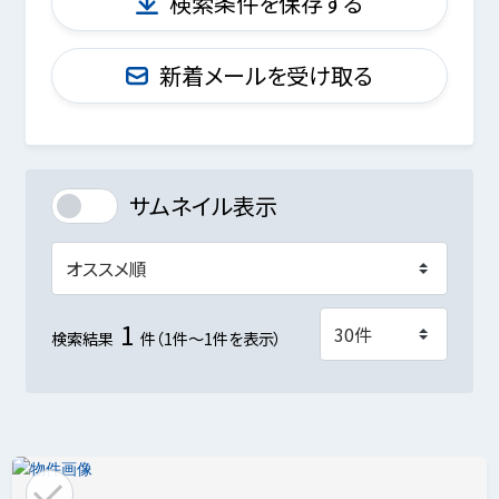
検索条件を保存する
新着メールを受け取る
サムネイル表示
1
検索結果
件（1件～1件を表示）