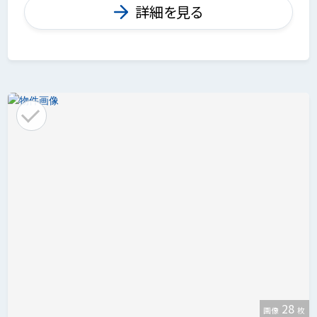
詳細を見る
28
画像
枚