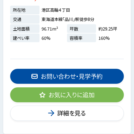
所在地
港区高輪４丁目
交通
東海道本線「品川」駅徒歩8分
土地面積
96.71m²
坪数
約29.25坪
建ぺい率
60%
容積率
160%
お問い合わせ・見学予約
お気に入りに追加
詳細を見る