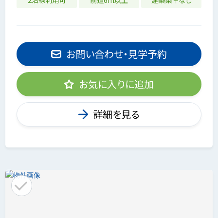
お問い合わせ・見学予約
お気に入りに追加
詳細を見る