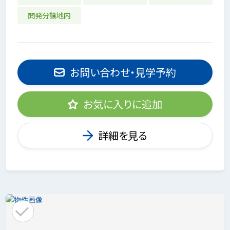
開発分譲地内
お問い合わせ・見学予約
お気に入りに追加
詳細を見る