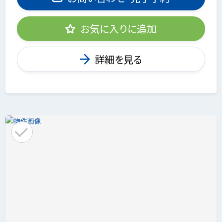
お気に入りに追加
詳細を見る