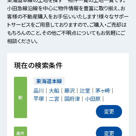
小田急線沿線を中心に物件情報を豊富に取り揃え、お
客様の不動産購入をお手伝いいたします！様々なサポー
トサービスをご用意しておりますので、ご購入・ご売却は
もちろんのこと、その他ご不明点についてもお気軽にご
相談ください。
現在の検索条件
東海道本線
品川
大船
藤沢
辻堂
茅ヶ崎
駅
平塚
二宮
国府津
小田原
変更
変更
条件