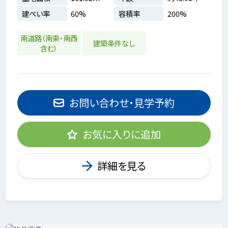
建ぺい率
60%
容積率
200%
南道路（南東・南西
建築条件なし
含む）
お問い合わせ・見学予約
お気に入りに追加
詳細を見る