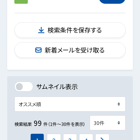
検索条件を保存する
新着メールを受け取る
サムネイル表示
99
検索結果
件（1件～30件を表示）