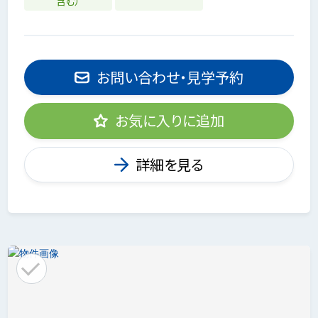
含む）
お問い合わせ・見学予約
お気に入りに追加
詳細を見る