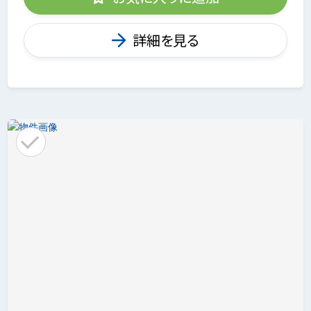
詳細を見る