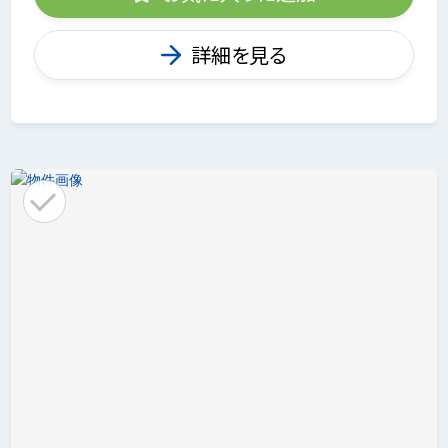
詳細を見る