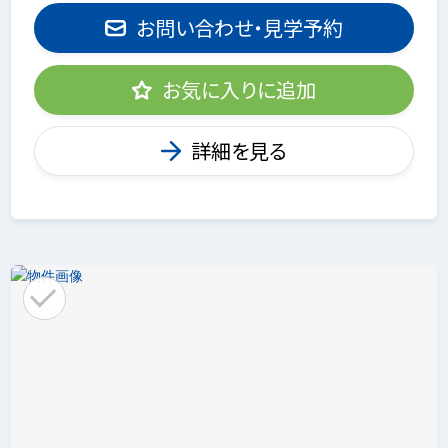
お問い合わせ・見学予約
お気に入りに追加
詳細を見る