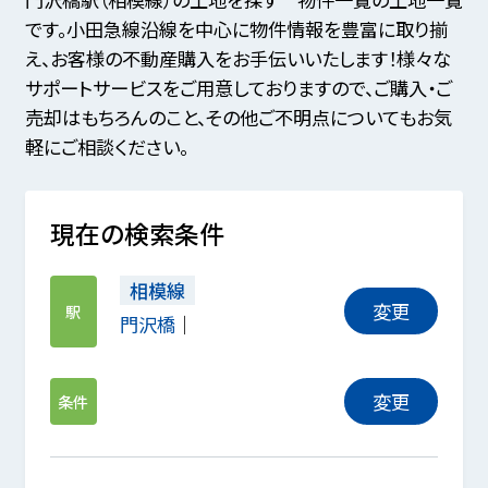
です。小田急線沿線を中心に物件情報を豊富に取り揃
え、お客様の不動産購入をお手伝いいたします！様々な
サポートサービスをご用意しておりますので、ご購入・ご
売却はもちろんのこと、その他ご不明点についてもお気
軽にご相談ください。
現在の検索条件
相模線
変更
駅
門沢橋
変更
条件