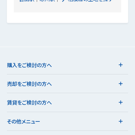
購入をご検討の方へ
売却をご検討の方へ
賃貸をご検討の方へ
その他メニュー