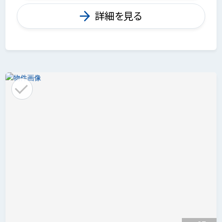
詳細を見る