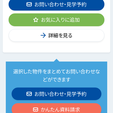
お問い合わせ・見学予約
お気に入りに追加
詳細を見る
選択した物件をまとめてお問い合わせな
どができます
お問い合わせ・見学予約
かんたん資料請求