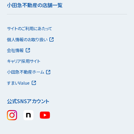
小田急不動産の店舗一覧
サイトのご利用にあたって
個人情報のお取り扱い
会社情報
キャリア採用サイト
小田急不動産ホーム
すまいValue
公式SNSアカウント