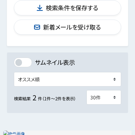
検索条件を保存する
新着メールを受け取る
サムネイル表示
2
検索結果
件（1件～2件を表示）