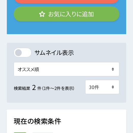
お気に入りに追加
サムネイル表示
2
検索結果
件（1件～2件を表示）
現在の検索条件