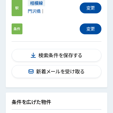
相模線
変更
駅
門沢橋
変更
条件
検索条件を保存する
新着メールを受け取る
条件を広げた物件