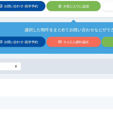
お問い合わせ・見学予約
お気に入りに追加
選択した物件をまとめてお問い合わせなどがで
お問い合わせ・見学予約
かんたん資料請求