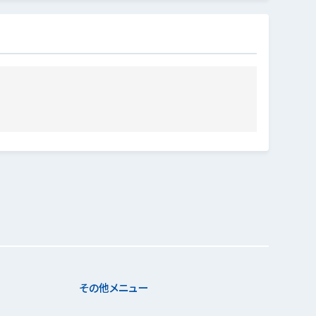
その他メニュー