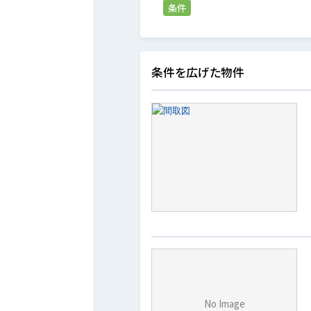
条件
条件を広げた物件
No Image