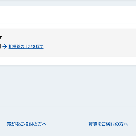
す
相模線の土地を探す
売却をご検討の方へ
賃貸をご検討の方へ