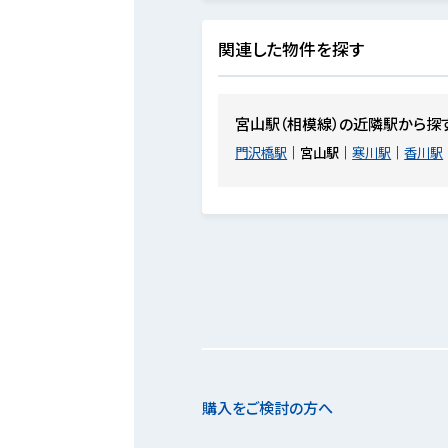
関連した物件を探す
宮山駅（相模線）の近隣駅から探
門沢橋駅
宮山駅
寒川駅
香川駅
購入をご検討の方へ