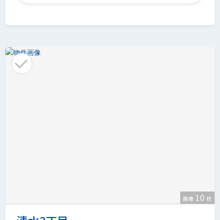
10
画像
枚