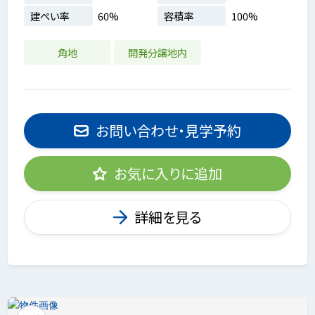
建ぺい率
60%
容積率
100%
角地
開発分譲地内
お問い合わせ・見学予約
お気に入りに追加
詳細を見る