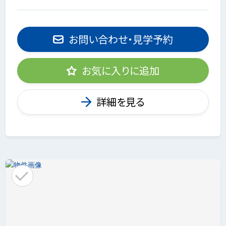
お問い合わせ・見学予約
お気に入りに追加
詳細を見る