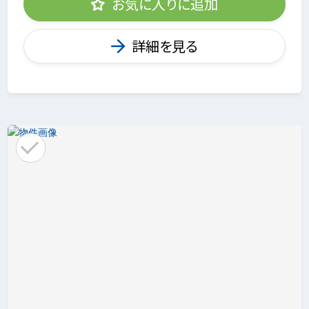
お気に入りに追加
詳細を見る