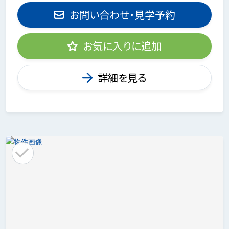
お問い合わせ・見学予約
お気に入りに追加
詳細を見る