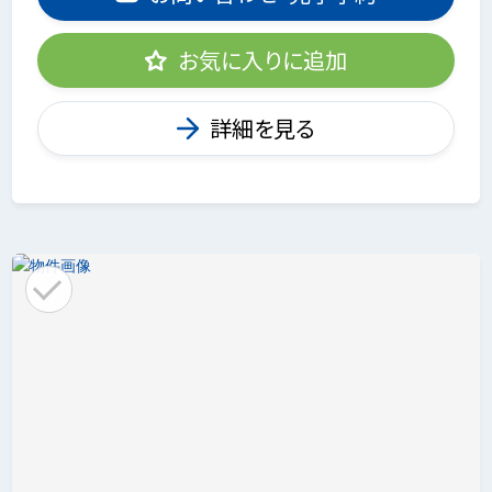
お気に入りに追加
詳細を見る