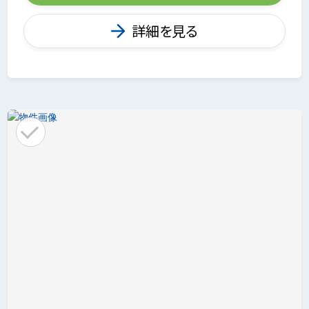
詳細を見る