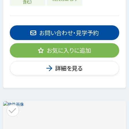
含む）
お問い合わせ・見学予約
お気に入りに追加
詳細を見る