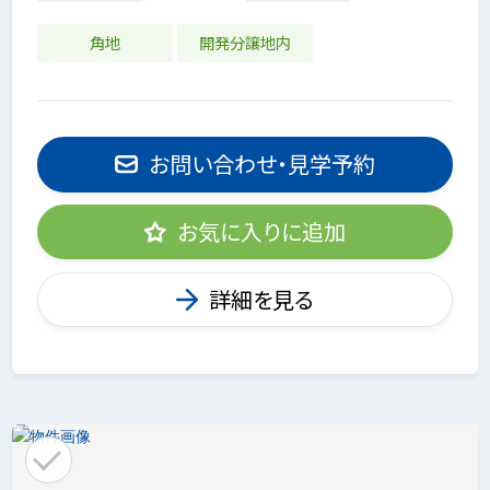
角地
開発分譲地内
お問い合わせ・見学予約
お気に入りに追加
詳細を見る