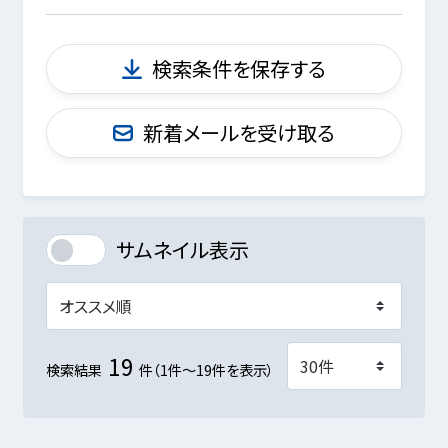
検索条件を保存する
新着メールを受け取る
サムネイル表示
19
検索結果
件（1件～19件を表示）