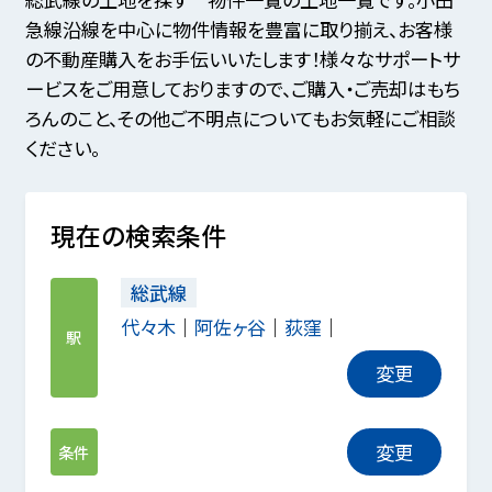
急線沿線を中心に物件情報を豊富に取り揃え、お客様
の不動産購入をお手伝いいたします！様々なサポートサ
ービスをご用意しておりますので、ご購入・ご売却はもち
ろんのこと、その他ご不明点についてもお気軽にご相談
ください。
現在の検索条件
総武線
代々木
阿佐ヶ谷
荻窪
駅
変更
変更
条件